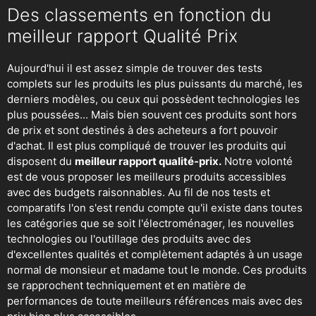
Des classements en fonction du
meilleur rapport Qualité Prix
Aujourd'hui il est assez simple de trouver des tests
complets sur les produits les plus puissants du marché, les
derniers modèles, ou ceux qui possèdent technologies les
plus poussées... Mais bien souvent ces produits sont hors
de prix et sont destinés à des acheteurs a fort pouvoir
d'achat. Il est plus compliqué de trouver les produits qui
disposent du
meilleur rapport qualité-prix.
Notre volonté
est de vous proposer les meilleurs produits accessibles
avec des budgets raisonnables. Au fil de nos tests et
comparatifs l'on s'est rendu compte qu'il existe dans toutes
les catégories que se soit
l'électroménager
,
les nouvelles
technologies
ou
l'outillage
des produits avec des
d'excellentes qualités et complètement adaptés à un usage
normal de monsieur et madame tout le monde. Ces produits
se rapprochent techniquement et en matière de
performances de toute meilleurs références mais avec des