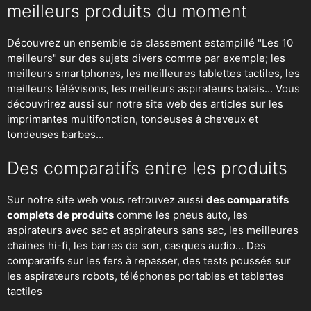
meilleurs produits du moment
Découvrez un ensemble de classement estampillé "Les 10
meilleurs" sur des sujets divers comme par exemple; les
meilleurs smartphones, les meilleures tablettes tactiles, les
meilleurs télévisons, les meilleurs aspirateurs balais... Vous
découvrirez aussi sur notre site web des articles sur les
imprimantes multifonction, tondeuses à cheveux et
tondeuses barbes...
Des comparatifs entre les produits
Sur notre site web vous retrouvez aussi
des comparatifs
complets de produits
comme les pneus auto, les
aspirateurs avec sac et aspirateurs sans sac, les meilleures
chaines hi-fi, les barres de son, casques audio... Des
comparatifs sur les fers à repasser, des
tests poussés sur
les aspirateurs robots
, téléphones portables et tablettes
tactiles