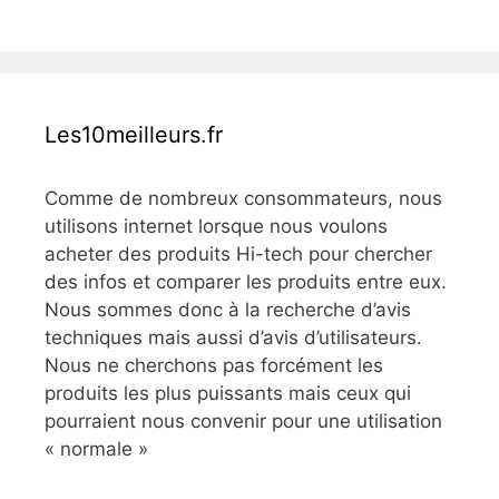
Les10meilleurs.fr
Comme de nombreux consommateurs, nous
utilisons internet lorsque nous voulons
acheter des produits Hi-tech pour chercher
des infos et comparer les produits entre eux.
Nous sommes donc à la recherche d’avis
techniques mais aussi d’avis d’utilisateurs.
Nous ne cherchons pas forcément les
produits les plus puissants mais ceux qui
pourraient nous convenir pour une utilisation
« normale »