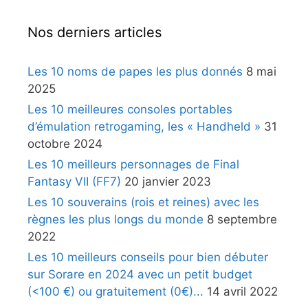
Nos derniers articles
Les 10 noms de papes les plus donnés
8 mai
2025
Les 10 meilleures consoles portables
d’émulation retrogaming, les « Handheld »
31
octobre 2024
Les 10 meilleurs personnages de Final
Fantasy VII (FF7)
20 janvier 2023
Les 10 souverains (rois et reines) avec les
règnes les plus longs du monde
8 septembre
2022
Les 10 meilleurs conseils pour bien débuter
sur Sorare en 2024 avec un petit budget
(<100 €) ou gratuitement (0€)...
14 avril 2022