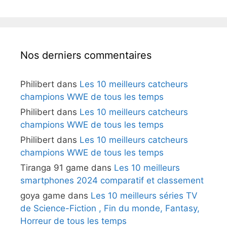
Nos derniers commentaires
Philibert
dans
Les 10 meilleurs catcheurs
champions WWE de tous les temps
Philibert
dans
Les 10 meilleurs catcheurs
champions WWE de tous les temps
Philibert
dans
Les 10 meilleurs catcheurs
champions WWE de tous les temps
Tiranga 91 game
dans
Les 10 meilleurs
smartphones 2024 comparatif et classement
goya game
dans
Les 10 meilleurs séries TV
de Science-Fiction , Fin du monde, Fantasy,
Horreur de tous les temps