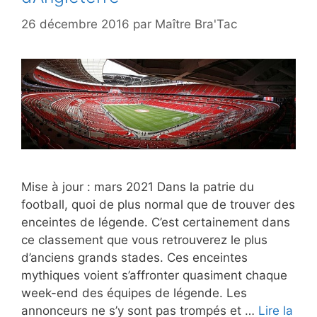
26 décembre 2016
par
Maître Bra'Tac
Mise à jour : mars 2021 Dans la patrie du
football, quoi de plus normal que de trouver des
enceintes de légende. C’est certainement dans
ce classement que vous retrouverez le plus
d’anciens grands stades. Ces enceintes
mythiques voient s’affronter quasiment chaque
week-end des équipes de légende. Les
annonceurs ne s’y sont pas trompés et …
Lire la