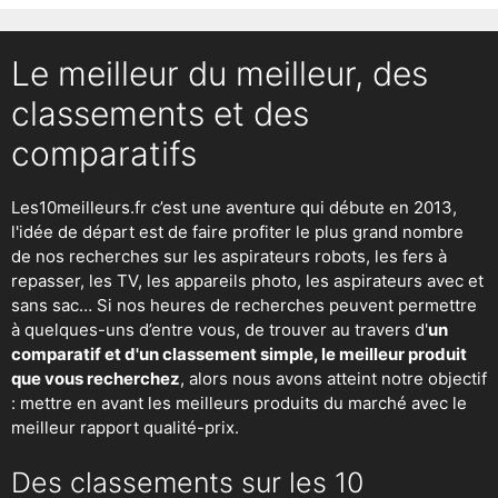
Le meilleur du meilleur, des
classements et des
comparatifs
Les10meilleurs.fr c’est une aventure qui débute en 2013,
l'idée de départ est de faire profiter le plus grand nombre
de nos recherches sur
les aspirateurs robots
,
les fers à
repasser
, les TV, les appareils photo, les aspirateurs avec et
sans sac… Si nos heures de recherches peuvent permettre
à quelques-uns d’entre vous, de trouver au travers d'
un
comparatif et d'un classement simple, le meilleur produit
que vous recherchez
, alors nous avons atteint notre objectif
: mettre en avant les meilleurs produits du marché avec le
meilleur rapport qualité-prix.
Des classements sur les 10