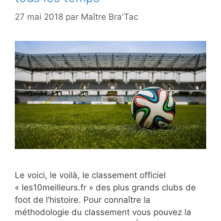
27 mai 2018
par
Maître Bra'Tac
Le voici, le voilà, le classement officiel
« les10meilleurs.fr » des plus grands clubs de
foot de l’histoire. Pour connaître la
méthodologie du classement vous pouvez la