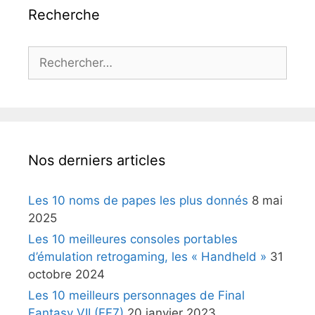
Recherche
Rechercher :
Nos derniers articles
Les 10 noms de papes les plus donnés
8 mai
2025
Les 10 meilleures consoles portables
d’émulation retrogaming, les « Handheld »
31
octobre 2024
Les 10 meilleurs personnages de Final
Fantasy VII (FF7)
20 janvier 2023