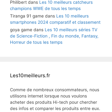
Philibert
dans
Les 10 meilleurs catcheurs
champions WWE de tous les temps
Tiranga 91 game
dans
Les 10 meilleurs
smartphones 2024 comparatif et classement
goya game
dans
Les 10 meilleurs séries TV
de Science-Fiction , Fin du monde, Fantasy,
Horreur de tous les temps
Les10meilleurs.fr
Comme de nombreux consommateurs, nous
utilisons internet lorsque nous voulons
acheter des produits Hi-tech pour chercher
des infos et comparer les produits entre eux.