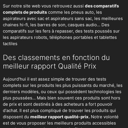
Sur notre site web vous retrouvez aussi
des comparatifs
complets de produits
comme les pneus auto, les
aspirateurs avec sac et aspirateurs sans sac, les meilleures
chaines hi-fi, les barres de son, casques audio... Des
comparatifs sur les fers à repasser, des
tests poussés sur
les aspirateurs robots
, téléphones portables et tablettes
tactiles
Des classements en fonction du
meilleur rapport Qualité Prix
Aujourd'hui il est assez simple de trouver des tests
complets sur les produits les plus puissants du marché, les
derniers modèles, ou ceux qui possèdent technologies les
plus poussées... Mais bien souvent ces produits sont hors
de prix et sont destinés à des acheteurs a fort pouvoir
d'achat. Il est plus compliqué de trouver les produits qui
disposent du
meilleur rapport qualité-prix.
Notre volonté
est de vous proposer les meilleurs produits accessibles