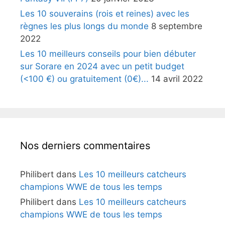
Les 10 souverains (rois et reines) avec les
règnes les plus longs du monde
8 septembre
2022
Les 10 meilleurs conseils pour bien débuter
sur Sorare en 2024 avec un petit budget
(<100 €) ou gratuitement (0€)...
14 avril 2022
Nos derniers commentaires
Philibert
dans
Les 10 meilleurs catcheurs
champions WWE de tous les temps
Philibert
dans
Les 10 meilleurs catcheurs
champions WWE de tous les temps