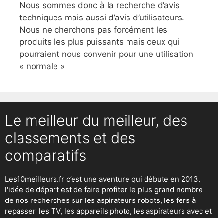
Nous sommes donc à la recherche d’avis
techniques mais aussi d’avis d’utilisateurs.
Nous ne cherchons pas forcément les
produits les plus puissants mais ceux qui
pourraient nous convenir pour une utilisation
« normale »
Le meilleur du meilleur, des
classements et des
comparatifs
Les10meilleurs.fr c’est une aventure qui débute en 2013,
l'idée de départ est de faire profiter le plus grand nombre
de nos recherches sur
les aspirateurs robots
,
les fers à
repasser
, les TV, les appareils photo, les aspirateurs avec et