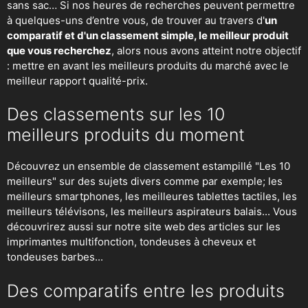
sans sac… Si nos heures de recherches peuvent permettre
à quelques-uns d’entre vous, de trouver au travers d'
un
comparatif et d'un classement simple, le meilleur produit
que vous recherchez
, alors nous avons atteint notre objectif
: mettre en avant les meilleurs produits du marché avec le
meilleur rapport qualité-prix.
Des classements sur les 10
meilleurs produits du moment
Découvrez un ensemble de classement estampillé "Les 10
meilleurs" sur des sujets divers comme par exemple; les
meilleurs smartphones, les meilleures tablettes tactiles, les
meilleurs télévisons, les meilleurs aspirateurs balais... Vous
découvrirez aussi sur notre site web des articles sur les
imprimantes multifonction, tondeuses à cheveux et
tondeuses barbes...
Des comparatifs entre les produits