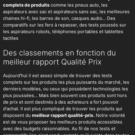
complets de produits
comme les pneus auto, les
aspirateurs avec sac et aspirateurs sans sac, les meilleures
chaines hi-fi, les barres de son, casques audio... Des
comparatifs sur les fers à repasser, des
tests poussés sur
les aspirateurs robots
, téléphones portables et tablettes
tactiles
Des classements en fonction du
meilleur rapport Qualité Prix
Aujourd'hui il est assez simple de trouver des tests
complets sur les produits les plus puissants du marché, les
derniers modèles, ou ceux qui possèdent technologies les
plus poussées... Mais bien souvent ces produits sont hors
de prix et sont destinés à des acheteurs a fort pouvoir
d'achat. Il est plus compliqué de trouver les produits qui
disposent du
meilleur rapport qualité-prix.
Notre volonté
est de vous proposer les meilleurs produits accessibles
avec des budgets raisonnables. Au fil de nos tests et