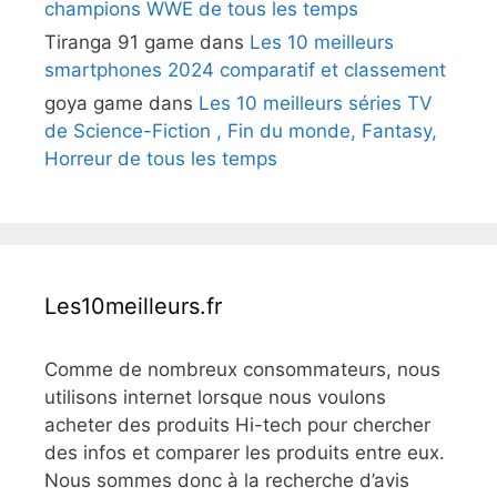
champions WWE de tous les temps
Tiranga 91 game
dans
Les 10 meilleurs
smartphones 2024 comparatif et classement
goya game
dans
Les 10 meilleurs séries TV
de Science-Fiction , Fin du monde, Fantasy,
Horreur de tous les temps
Les10meilleurs.fr
Comme de nombreux consommateurs, nous
utilisons internet lorsque nous voulons
acheter des produits Hi-tech pour chercher
des infos et comparer les produits entre eux.
Nous sommes donc à la recherche d’avis