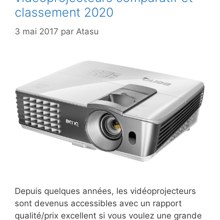
classement 2020
3 mai 2017
par
Atasu
Depuis quelques années, les vidéoprojecteurs
sont devenus accessibles avec un rapport
qualité/prix excellent si vous voulez une grande