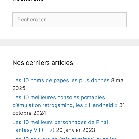
Rechercher :
Nos derniers articles
Les 10 noms de papes les plus donnés
8 mai
2025
Les 10 meilleures consoles portables
d’émulation retrogaming, les « Handheld »
31
octobre 2024
Les 10 meilleurs personnages de Final
Fantasy VII (FF7)
20 janvier 2023