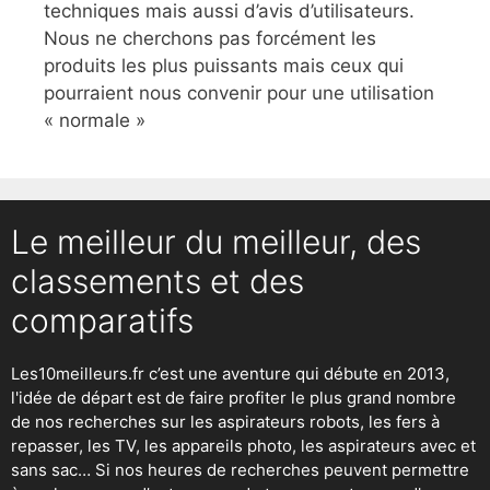
techniques mais aussi d’avis d’utilisateurs.
Nous ne cherchons pas forcément les
produits les plus puissants mais ceux qui
pourraient nous convenir pour une utilisation
« normale »
Le meilleur du meilleur, des
classements et des
comparatifs
Les10meilleurs.fr c’est une aventure qui débute en 2013,
l'idée de départ est de faire profiter le plus grand nombre
de nos recherches sur
les aspirateurs robots
,
les fers à
repasser
, les TV, les appareils photo, les aspirateurs avec et
sans sac… Si nos heures de recherches peuvent permettre