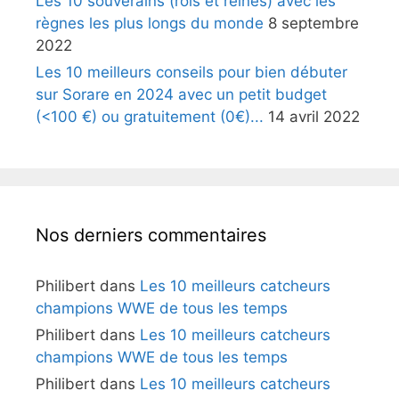
Les 10 souverains (rois et reines) avec les
règnes les plus longs du monde
8 septembre
2022
Les 10 meilleurs conseils pour bien débuter
sur Sorare en 2024 avec un petit budget
(<100 €) ou gratuitement (0€)...
14 avril 2022
Nos derniers commentaires
Philibert
dans
Les 10 meilleurs catcheurs
champions WWE de tous les temps
Philibert
dans
Les 10 meilleurs catcheurs
champions WWE de tous les temps
Philibert
dans
Les 10 meilleurs catcheurs