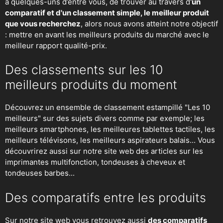
à quelques-uns d’entre vous, de trouver au travers d'
un
comparatif et d'un classement simple, le meilleur produit
que vous recherchez
, alors nous avons atteint notre objectif
: mettre en avant les meilleurs produits du marché avec le
meilleur rapport qualité-prix.
Des classements sur les 10
meilleurs produits du moment
Découvrez un ensemble de classement estampillé "Les 10
meilleurs" sur des sujets divers comme par exemple; les
meilleurs smartphones, les meilleures tablettes tactiles, les
meilleurs télévisons, les meilleurs aspirateurs balais... Vous
découvrirez aussi sur notre site web des articles sur les
imprimantes multifonction, tondeuses à cheveux et
tondeuses barbes...
Des comparatifs entre les produits
Sur notre site web vous retrouvez aussi
des comparatifs