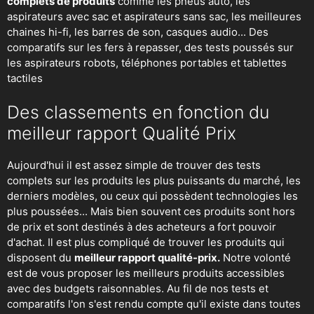
complets de produits
comme les pneus auto, les
aspirateurs avec sac et aspirateurs sans sac, les meilleures
chaines hi-fi, les barres de son, casques audio... Des
comparatifs sur les fers à repasser, des
tests poussés sur
les aspirateurs robots
, téléphones portables et tablettes
tactiles
Des classements en fonction du
meilleur rapport Qualité Prix
Aujourd'hui il est assez simple de trouver des tests
complets sur les produits les plus puissants du marché, les
derniers modèles, ou ceux qui possèdent technologies les
plus poussées... Mais bien souvent ces produits sont hors
de prix et sont destinés à des acheteurs a fort pouvoir
d'achat. Il est plus compliqué de trouver les produits qui
disposent du
meilleur rapport qualité-prix.
Notre volonté
est de vous proposer les meilleurs produits accessibles
avec des budgets raisonnables. Au fil de nos tests et
comparatifs l'on s'est rendu compte qu'il existe dans toutes