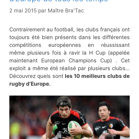
2 mai 2015
par
Maître Bra'Tac
Contrairement au football, les clubs français ont
toujours été bien présents dans les différentes
compétitions européennes en réussissant
même plusieurs fois à ravir la H Cup (appelée
maintenant European Champions Cup) . Cet
exploit a même été réalisé par plusieurs clubs…
Découvrez quels sont
les 10 meilleurs clubs de
rugby d’Europe.