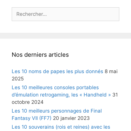
Rechercher :
Nos derniers articles
Les 10 noms de papes les plus donnés
8 mai
2025
Les 10 meilleures consoles portables
d’émulation retrogaming, les « Handheld »
31
octobre 2024
Les 10 meilleurs personnages de Final
Fantasy VII (FF7)
20 janvier 2023
Les 10 souverains (rois et reines) avec les