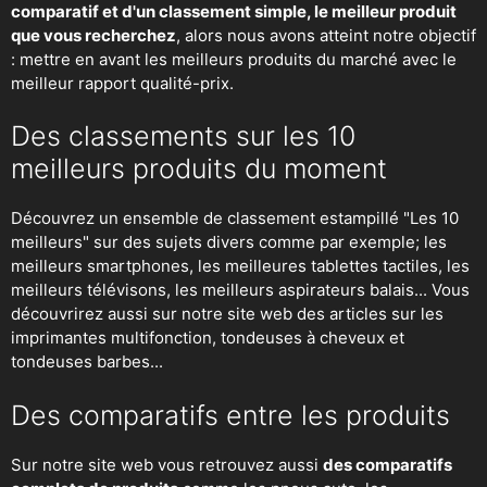
comparatif et d'un classement simple, le meilleur produit
que vous recherchez
, alors nous avons atteint notre objectif
: mettre en avant les meilleurs produits du marché avec le
meilleur rapport qualité-prix.
Des classements sur les 10
meilleurs produits du moment
Découvrez un ensemble de classement estampillé "Les 10
meilleurs" sur des sujets divers comme par exemple; les
meilleurs smartphones, les meilleures tablettes tactiles, les
meilleurs télévisons, les meilleurs aspirateurs balais... Vous
découvrirez aussi sur notre site web des articles sur les
imprimantes multifonction, tondeuses à cheveux et
tondeuses barbes...
Des comparatifs entre les produits
Sur notre site web vous retrouvez aussi
des comparatifs