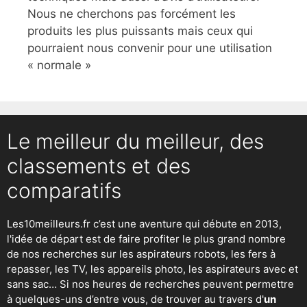
Nous ne cherchons pas forcément les
produits les plus puissants mais ceux qui
pourraient nous convenir pour une utilisation
« normale »
Le meilleur du meilleur, des
classements et des
comparatifs
Les10meilleurs.fr c’est une aventure qui débute en 2013,
l'idée de départ est de faire profiter le plus grand nombre
de nos recherches sur
les aspirateurs robots
,
les fers à
repasser
, les TV, les appareils photo, les aspirateurs avec et
sans sac… Si nos heures de recherches peuvent permettre
à quelques-uns d’entre vous, de trouver au travers d'
un