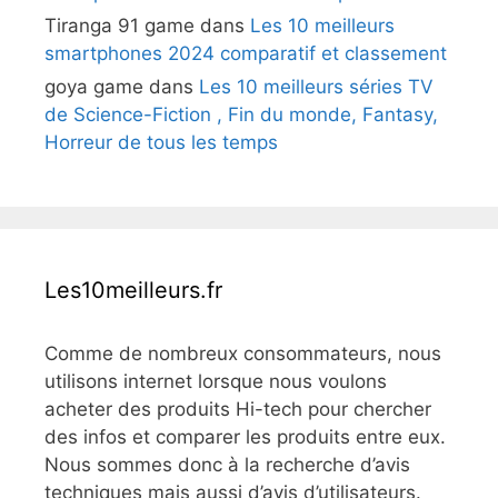
Tiranga 91 game
dans
Les 10 meilleurs
smartphones 2024 comparatif et classement
goya game
dans
Les 10 meilleurs séries TV
de Science-Fiction , Fin du monde, Fantasy,
Horreur de tous les temps
Les10meilleurs.fr
Comme de nombreux consommateurs, nous
utilisons internet lorsque nous voulons
acheter des produits Hi-tech pour chercher
des infos et comparer les produits entre eux.
Nous sommes donc à la recherche d’avis
techniques mais aussi d’avis d’utilisateurs.