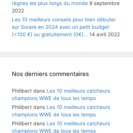
règnes les plus longs du monde
8 septembre
2022
Les 10 meilleurs conseils pour bien débuter
sur Sorare en 2024 avec un petit budget
(<100 €) ou gratuitement (0€)...
14 avril 2022
Nos derniers commentaires
Philibert
dans
Les 10 meilleurs catcheurs
champions WWE de tous les temps
Philibert
dans
Les 10 meilleurs catcheurs
champions WWE de tous les temps
Philibert
dans
Les 10 meilleurs catcheurs
champions WWE de tous les temps