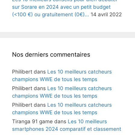
sur Sorare en 2024 avec un petit budget
(<100 €) ou gratuitement (0€)...
14 avril 2022
Nos derniers commentaires
Philibert
dans
Les 10 meilleurs catcheurs
champions WWE de tous les temps
Philibert
dans
Les 10 meilleurs catcheurs
champions WWE de tous les temps
Philibert
dans
Les 10 meilleurs catcheurs
champions WWE de tous les temps
Tiranga 91 game
dans
Les 10 meilleurs
smartphones 2024 comparatif et classement