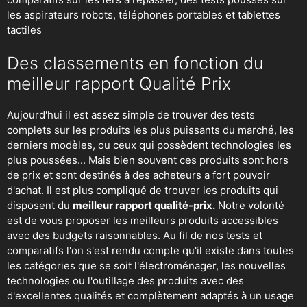
les aspirateurs robots
, téléphones portables et tablettes
tactiles
Des classements en fonction du
meilleur rapport Qualité Prix
Aujourd'hui il est assez simple de trouver des tests
complets sur les produits les plus puissants du marché, les
derniers modèles, ou ceux qui possèdent technologies les
plus poussées... Mais bien souvent ces produits sont hors
de prix et sont destinés à des acheteurs a fort pouvoir
d'achat. Il est plus compliqué de trouver les produits qui
disposent du
meilleur rapport qualité-prix.
Notre volonté
est de vous proposer les meilleurs produits accessibles
avec des budgets raisonnables. Au fil de nos tests et
comparatifs l'on s'est rendu compte qu'il existe dans toutes
les catégories que se soit
l'électroménager
,
les nouvelles
technologies
ou
l'outillage
des produits avec des
d'excellentes qualités et complètement adaptés à un usage