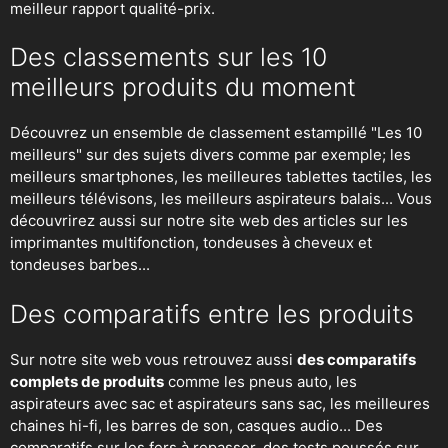
meilleur rapport qualité-prix.
Des classements sur les 10
meilleurs produits du moment
Découvrez un ensemble de classement estampillé "Les 10
meilleurs" sur des sujets divers comme par exemple; les
meilleurs smartphones, les meilleures tablettes tactiles, les
meilleurs télévisons, les meilleurs aspirateurs balais... Vous
découvrirez aussi sur notre site web des articles sur les
imprimantes multifonction, tondeuses à cheveux et
tondeuses barbes...
Des comparatifs entre les produits
Sur notre site web vous retrouvez aussi
des comparatifs
complets de produits
comme les pneus auto, les
aspirateurs avec sac et aspirateurs sans sac, les meilleures
chaines hi-fi, les barres de son, casques audio... Des
comparatifs sur les fers à repasser, des
tests poussés sur