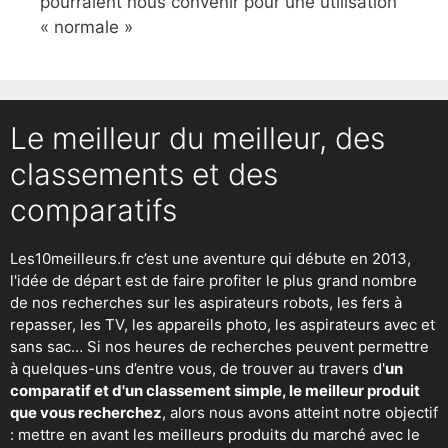
pourraient nous convenir pour une utilisation
« normale »
Le meilleur du meilleur, des
classements et des
comparatifs
Les10meilleurs.fr c’est une aventure qui débute en 2013,
l'idée de départ est de faire profiter le plus grand nombre
de nos recherches sur
les aspirateurs robots
,
les fers à
repasser
, les TV, les appareils photo, les aspirateurs avec et
sans sac… Si nos heures de recherches peuvent permettre
à quelques-uns d’entre vous, de trouver au travers d'
un
comparatif et d'un classement simple, le meilleur produit
que vous recherchez
, alors nous avons atteint notre objectif
: mettre en avant les meilleurs produits du marché avec le