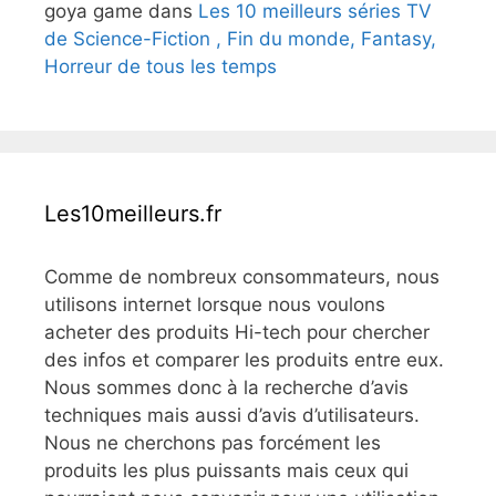
goya game
dans
Les 10 meilleurs séries TV
de Science-Fiction , Fin du monde, Fantasy,
Horreur de tous les temps
Les10meilleurs.fr
Comme de nombreux consommateurs, nous
utilisons internet lorsque nous voulons
acheter des produits Hi-tech pour chercher
des infos et comparer les produits entre eux.
Nous sommes donc à la recherche d’avis
techniques mais aussi d’avis d’utilisateurs.
Nous ne cherchons pas forcément les
produits les plus puissants mais ceux qui