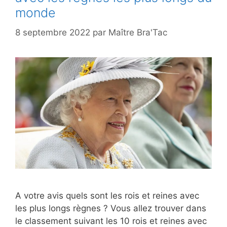
monde
8 septembre 2022
par
Maître Bra'Tac
A votre avis quels sont les rois et reines avec
les plus longs règnes ? Vous allez trouver dans
le classement suivant les 10 rois et reines avec