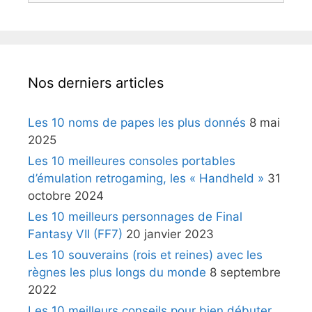
Nos derniers articles
Les 10 noms de papes les plus donnés
8 mai
2025
Les 10 meilleures consoles portables
d’émulation retrogaming, les « Handheld »
31
octobre 2024
Les 10 meilleurs personnages de Final
Fantasy VII (FF7)
20 janvier 2023
Les 10 souverains (rois et reines) avec les
règnes les plus longs du monde
8 septembre
2022
Les 10 meilleurs conseils pour bien débuter