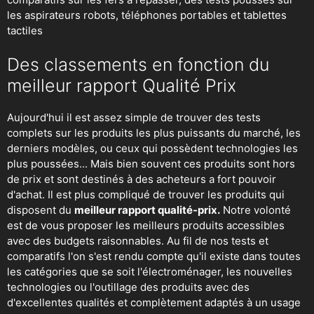
les aspirateurs robots
, téléphones portables et tablettes
tactiles
Des classements en fonction du
meilleur rapport Qualité Prix
Aujourd'hui il est assez simple de trouver des tests
complets sur les produits les plus puissants du marché, les
derniers modèles, ou ceux qui possèdent technologies les
plus poussées... Mais bien souvent ces produits sont hors
de prix et sont destinés à des acheteurs a fort pouvoir
d'achat. Il est plus compliqué de trouver les produits qui
disposent du
meilleur rapport qualité-prix.
Notre volonté
est de vous proposer les meilleurs produits accessibles
avec des budgets raisonnables. Au fil de nos tests et
comparatifs l'on s'est rendu compte qu'il existe dans toutes
les catégories que se soit
l'électroménager
,
les nouvelles
technologies
ou
l'outillage
des produits avec des
d'excellentes qualités et complètement adaptés à un usage