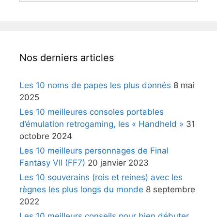
Nos derniers articles
Les 10 noms de papes les plus donnés
8 mai
2025
Les 10 meilleures consoles portables
d’émulation retrogaming, les « Handheld »
31
octobre 2024
Les 10 meilleurs personnages de Final
Fantasy VII (FF7)
20 janvier 2023
Les 10 souverains (rois et reines) avec les
règnes les plus longs du monde
8 septembre
2022
Les 10 meilleurs conseils pour bien débuter