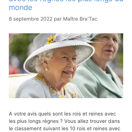
monde
8 septembre 2022
par
Maître Bra'Tac
A votre avis quels sont les rois et reines avec
les plus longs règnes ? Vous allez trouver dans
le classement suivant les 10 rois et reines avec