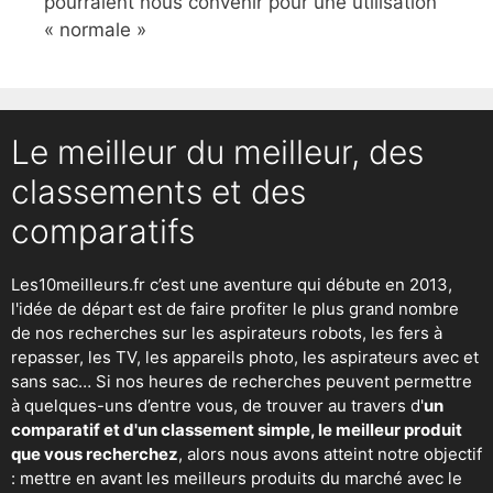
pourraient nous convenir pour une utilisation
« normale »
Le meilleur du meilleur, des
classements et des
comparatifs
Les10meilleurs.fr c’est une aventure qui débute en 2013,
l'idée de départ est de faire profiter le plus grand nombre
de nos recherches sur
les aspirateurs robots
,
les fers à
repasser
, les TV, les appareils photo, les aspirateurs avec et
sans sac… Si nos heures de recherches peuvent permettre
à quelques-uns d’entre vous, de trouver au travers d'
un
comparatif et d'un classement simple, le meilleur produit
que vous recherchez
, alors nous avons atteint notre objectif
: mettre en avant les meilleurs produits du marché avec le