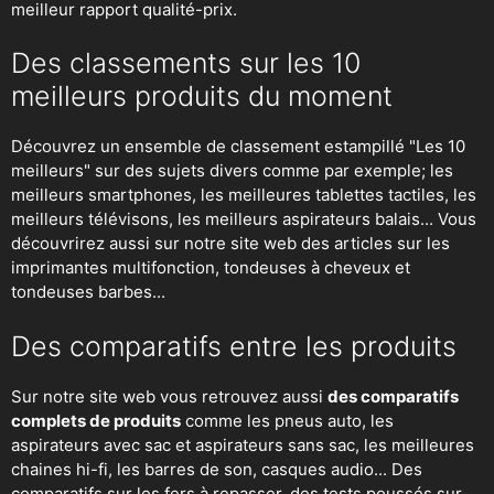
meilleur rapport qualité-prix.
Des classements sur les 10
meilleurs produits du moment
Découvrez un ensemble de classement estampillé "Les 10
meilleurs" sur des sujets divers comme par exemple; les
meilleurs smartphones, les meilleures tablettes tactiles, les
meilleurs télévisons, les meilleurs aspirateurs balais... Vous
découvrirez aussi sur notre site web des articles sur les
imprimantes multifonction, tondeuses à cheveux et
tondeuses barbes...
Des comparatifs entre les produits
Sur notre site web vous retrouvez aussi
des comparatifs
complets de produits
comme les pneus auto, les
aspirateurs avec sac et aspirateurs sans sac, les meilleures
chaines hi-fi, les barres de son, casques audio... Des
comparatifs sur les fers à repasser, des
tests poussés sur