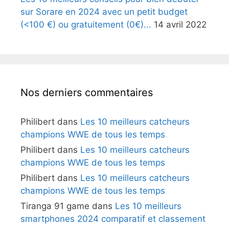
sur Sorare en 2024 avec un petit budget
(<100 €) ou gratuitement (0€)...
14 avril 2022
Nos derniers commentaires
Philibert
dans
Les 10 meilleurs catcheurs
champions WWE de tous les temps
Philibert
dans
Les 10 meilleurs catcheurs
champions WWE de tous les temps
Philibert
dans
Les 10 meilleurs catcheurs
champions WWE de tous les temps
Tiranga 91 game
dans
Les 10 meilleurs
smartphones 2024 comparatif et classement