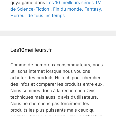
goya game
dans
Les 10 meilleurs séries TV
de Science-Fiction , Fin du monde, Fantasy,
Horreur de tous les temps
Les10meilleurs.fr
Comme de nombreux consommateurs, nous
utilisons internet lorsque nous voulons
acheter des produits Hi-tech pour chercher
des infos et comparer les produits entre eux.
Nous sommes donc à la recherche d’avis
techniques mais aussi d’avis d’utilisateurs.
Nous ne cherchons pas forcément les
produits les plus puissants mais ceux qui