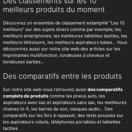
Des classements sur les 10
meilleurs produits du moment
Découvrez un ensemble de classement estampillé "Les 10
meilleurs" sur des sujets divers comme par exemple; les
meilleurs smartphones, les meilleures tablettes tactiles, les
meilleurs télévisons, les meilleurs aspirateurs balais... Vous
découvrirez aussi sur notre site web des articles sur les
imprimantes multifonction, tondeuses à cheveux et
tondeuses barbes...
Des comparatifs entre les produits
Sur notre site web vous retrouvez aussi
des comparatifs
complets de produits
comme les pneus auto, les
aspirateurs avec sac et aspirateurs sans sac, les meilleures
chaines hi-fi, les barres de son, casques audio... Des
comparatifs sur les fers à repasser, des
tests poussés sur
les aspirateurs robots
, téléphones portables et tablettes
tactiles