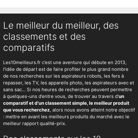
Le meilleur du meilleur, des
classements et des
comparatifs
Les10meilleurs.fr c’est une aventure qui débute en 2013,
l'idée de départ est de faire profiter le plus grand nombre
de nos recherches sur
les aspirateurs robots
,
les fers à
repasser
, les TV, les appareils photo, les aspirateurs avec et
sans sac… Si nos heures de recherches peuvent permettre
à quelques-uns d’entre vous, de trouver au travers d'
un
comparatif et d'un classement simple, le meilleur produit
que vous recherchez
, alors nous avons atteint notre objectif
: mettre en avant les meilleurs produits du marché avec le
meilleur rapport qualité-prix.