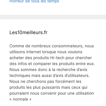
Horreur de tous les temps
Les10meilleurs.fr
Comme de nombreux consommateurs, nous
utilisons internet lorsque nous voulons
acheter des produits Hi-tech pour chercher
des infos et comparer les produits entre eux.
Nous sommes donc à la recherche d’avis
techniques mais aussi d’avis d’utilisateurs.
Nous ne cherchons pas forcément les
produits les plus puissants mais ceux qui
pourraient nous convenir pour une utilisation
« normale »