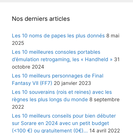
Nos derniers articles
Les 10 noms de papes les plus donnés
8 mai
2025
Les 10 meilleures consoles portables
d’émulation retrogaming, les « Handheld »
31
octobre 2024
Les 10 meilleurs personnages de Final
Fantasy VII (FF7)
20 janvier 2023
Les 10 souverains (rois et reines) avec les
règnes les plus longs du monde
8 septembre
2022
Les 10 meilleurs conseils pour bien débuter
sur Sorare en 2024 avec un petit budget
(<100 €) ou gratuitement (0€)...
14 avril 2022