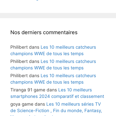
Nos derniers commentaires
Philibert
dans
Les 10 meilleurs catcheurs
champions WWE de tous les temps
Philibert
dans
Les 10 meilleurs catcheurs
champions WWE de tous les temps
Philibert
dans
Les 10 meilleurs catcheurs
champions WWE de tous les temps
Tiranga 91 game
dans
Les 10 meilleurs
smartphones 2024 comparatif et classement
goya game
dans
Les 10 meilleurs séries TV
de Science-Fiction , Fin du monde, Fantasy,