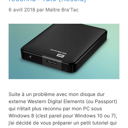
6 avril 2018
par
Maître Bra'Tac
Suite à un problème avec mon disque dur
externe Western Digital Elements (ou Passport)
qui n’était plus reconnu par mon PC sous
Windows 8 (c’est pareil pour Windows 10 ou 7),
j’ai décidé de vous préparer un petit tutoriel qui