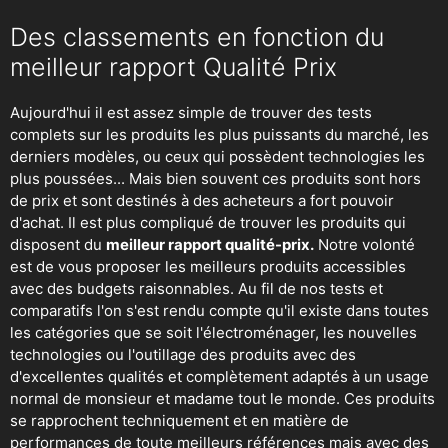
Des classements en fonction du
meilleur rapport Qualité Prix
Aujourd'hui il est assez simple de trouver des tests
complets sur les produits les plus puissants du marché, les
derniers modèles, ou ceux qui possèdent technologies les
plus poussées... Mais bien souvent ces produits sont hors
de prix et sont destinés à des acheteurs a fort pouvoir
d'achat. Il est plus compliqué de trouver les produits qui
disposent du
meilleur rapport qualité-prix.
Notre volonté
est de vous proposer les meilleurs produits accessibles
avec des budgets raisonnables. Au fil de nos tests et
comparatifs l'on s'est rendu compte qu'il existe dans toutes
les catégories que se soit
l'électroménager
,
les nouvelles
technologies
ou
l'outillage
des produits avec des
d'excellentes qualités et complètement adaptés à un usage
normal de monsieur et madame tout le monde. Ces produits
se rapprochent techniquement et en matière de
performances de toute meilleurs références mais avec des