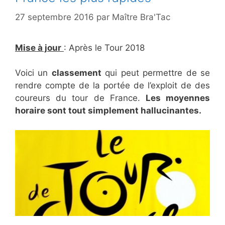
27 septembre 2016
par
Maître Bra'Tac
Mise à jour
: Après le Tour 2018
Voici un
classement
qui peut permettre de se
rendre compte de la portée de l’exploit de des
coureurs du tour de France.
Les moyennes
horaire sont tout simplement hallucinantes.