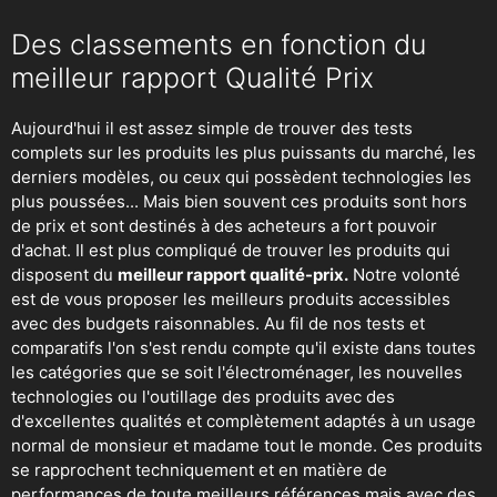
Des classements en fonction du
meilleur rapport Qualité Prix
Aujourd'hui il est assez simple de trouver des tests
complets sur les produits les plus puissants du marché, les
derniers modèles, ou ceux qui possèdent technologies les
plus poussées... Mais bien souvent ces produits sont hors
de prix et sont destinés à des acheteurs a fort pouvoir
d'achat. Il est plus compliqué de trouver les produits qui
disposent du
meilleur rapport qualité-prix.
Notre volonté
est de vous proposer les meilleurs produits accessibles
avec des budgets raisonnables. Au fil de nos tests et
comparatifs l'on s'est rendu compte qu'il existe dans toutes
les catégories que se soit
l'électroménager
,
les nouvelles
technologies
ou
l'outillage
des produits avec des
d'excellentes qualités et complètement adaptés à un usage
normal de monsieur et madame tout le monde. Ces produits
se rapprochent techniquement et en matière de
performances de toute meilleurs références mais avec des