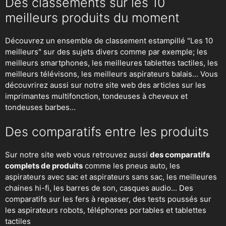
Des classements sur les 10
meilleurs produits du moment
Découvrez un ensemble de classement estampillé "Les 10
meilleurs" sur des sujets divers comme par exemple; les
meilleurs smartphones, les meilleures tablettes tactiles, les
meilleurs télévisons, les meilleurs aspirateurs balais... Vous
découvrirez aussi sur notre site web des articles sur les
imprimantes multifonction, tondeuses à cheveux et
tondeuses barbes...
Des comparatifs entre les produits
Sur notre site web vous retrouvez aussi
des comparatifs
complets de produits
comme les pneus auto, les
aspirateurs avec sac et aspirateurs sans sac, les meilleures
chaines hi-fi, les barres de son, casques audio... Des
comparatifs sur les fers à repasser, des
tests poussés sur
les aspirateurs robots
, téléphones portables et tablettes
tactiles