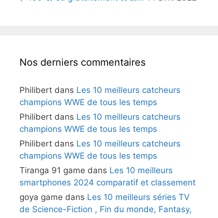
Nos derniers commentaires
Philibert
dans
Les 10 meilleurs catcheurs
champions WWE de tous les temps
Philibert
dans
Les 10 meilleurs catcheurs
champions WWE de tous les temps
Philibert
dans
Les 10 meilleurs catcheurs
champions WWE de tous les temps
Tiranga 91 game
dans
Les 10 meilleurs
smartphones 2024 comparatif et classement
goya game
dans
Les 10 meilleurs séries TV
de Science-Fiction , Fin du monde, Fantasy,