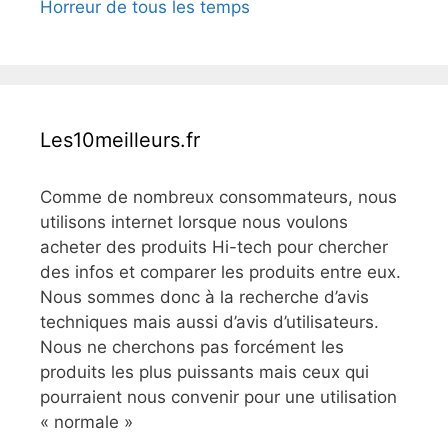
Horreur de tous les temps
Les10meilleurs.fr
Comme de nombreux consommateurs, nous
utilisons internet lorsque nous voulons
acheter des produits Hi-tech pour chercher
des infos et comparer les produits entre eux.
Nous sommes donc à la recherche d’avis
techniques mais aussi d’avis d’utilisateurs.
Nous ne cherchons pas forcément les
produits les plus puissants mais ceux qui
pourraient nous convenir pour une utilisation
« normale »