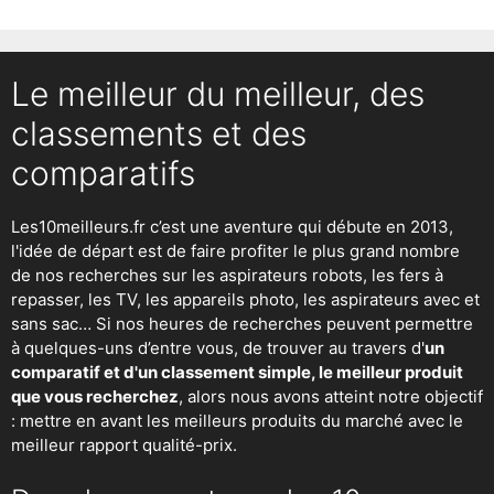
Le meilleur du meilleur, des
classements et des
comparatifs
Les10meilleurs.fr c’est une aventure qui débute en 2013,
l'idée de départ est de faire profiter le plus grand nombre
de nos recherches sur
les aspirateurs robots
,
les fers à
repasser
, les TV, les appareils photo, les aspirateurs avec et
sans sac… Si nos heures de recherches peuvent permettre
à quelques-uns d’entre vous, de trouver au travers d'
un
comparatif et d'un classement simple, le meilleur produit
que vous recherchez
, alors nous avons atteint notre objectif
: mettre en avant les meilleurs produits du marché avec le
meilleur rapport qualité-prix.