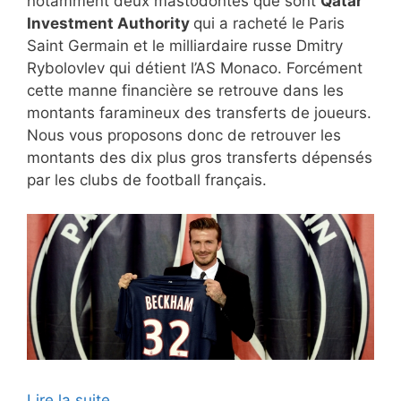
notamment deux mastodontes que sont
Qatar
Investment Authority
qui a racheté le Paris
Saint Germain et le milliardaire russe Dmitry
Rybolovlev qui détient l’AS Monaco. Forcément
cette manne financière se retrouve dans les
montants faramineux des transferts de joueurs.
Nous vous proposons donc de retrouver les
montants des dix plus gros transferts dépensés
par les clubs de football français.
Lire la suite