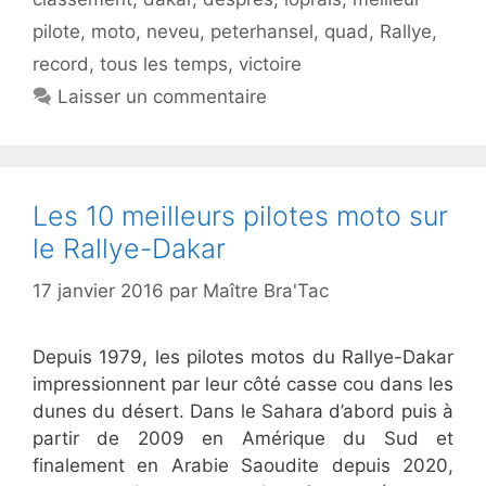
pilote
,
moto
,
neveu
,
peterhansel
,
quad
,
Rallye
,
record
,
tous les temps
,
victoire
Laisser un commentaire
Les 10 meilleurs pilotes moto sur
le Rallye-Dakar
17 janvier 2016
par
Maître Bra'Tac
Depuis 1979, les pilotes motos du Rallye-Dakar
impressionnent par leur côté casse cou dans les
dunes du désert. Dans le Sahara d’abord puis à
partir de 2009 en Amérique du Sud et
finalement en Arabie Saoudite depuis 2020,