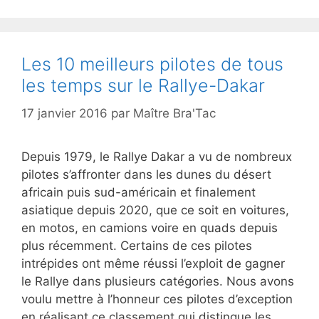
Les 10 meilleurs pilotes de tous
les temps sur le Rallye-Dakar
17 janvier 2016
par
Maître Bra'Tac
Depuis 1979, le Rallye Dakar a vu de nombreux
pilotes s’affronter dans les dunes du désert
africain puis sud-américain et finalement
asiatique depuis 2020, que ce soit en voitures,
en motos, en camions voire en quads depuis
plus récemment. Certains de ces pilotes
intrépides ont même réussi l’exploit de gagner
le Rallye dans plusieurs catégories. Nous avons
voulu mettre à l’honneur ces pilotes d’exception
en réalisant ce classement qui distingue les