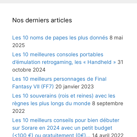
Nos derniers articles
Les 10 noms de papes les plus donnés
8 mai
2025
Les 10 meilleures consoles portables
d’émulation retrogaming, les « Handheld »
31
octobre 2024
Les 10 meilleurs personnages de Final
Fantasy VII (FF7)
20 janvier 2023
Les 10 souverains (rois et reines) avec les
règnes les plus longs du monde
8 septembre
2022
Les 10 meilleurs conseils pour bien débuter
sur Sorare en 2024 avec un petit budget
(<100 €) ou gratuitement (0€)...
14 avril 2022