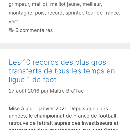
grimpeur
,
maillot
,
maillot jaune
,
meilleur
,
montagne
,
pois
,
record
,
sprinter
,
tour de france
,
vert
5 commentaires
Les 10 records des plus gros
transferts de tous les temps en
ligue 1 de foot
27 août 2016
par
Maître Bra'Tac
Mise à jour : janvier 2021. Depuis quelques
années, le championnat de France de football
retrouve de l’attrait auprès des investisseurs et