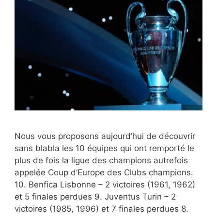
Nous vous proposons aujourd’hui de découvrir
sans blabla les 10 équipes qui ont remporté le
plus de fois la ligue des champions autrefois
appelée Coup d’Europe des Clubs champions.
10. Benfica Lisbonne – 2 victoires (1961, 1962)
et 5 finales perdues 9. Juventus Turin – 2
victoires (1985, 1996) et 7 finales perdues 8.