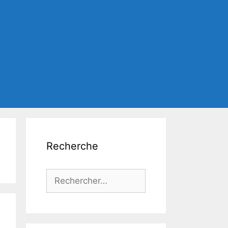
Recherche
Rechercher :