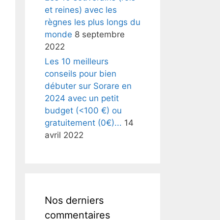
et reines) avec les
règnes les plus longs du
monde
8 septembre
2022
Les 10 meilleurs
conseils pour bien
débuter sur Sorare en
2024 avec un petit
budget (<100 €) ou
gratuitement (0€)...
14
avril 2022
Nos derniers
commentaires