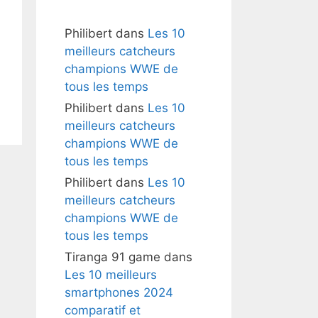
Philibert
dans
Les 10
meilleurs catcheurs
champions WWE de
tous les temps
Philibert
dans
Les 10
meilleurs catcheurs
champions WWE de
tous les temps
Philibert
dans
Les 10
meilleurs catcheurs
champions WWE de
tous les temps
Tiranga 91 game
dans
Les 10 meilleurs
smartphones 2024
comparatif et