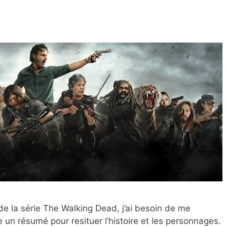
 la série The Walking Dead, j’ai besoin de me
 un résumé pour resituer l’histoire et les personnages.