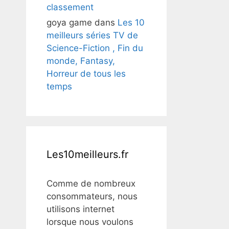
classement
goya game
dans
Les 10
meilleurs séries TV de
Science-Fiction , Fin du
monde, Fantasy,
Horreur de tous les
temps
Les10meilleurs.fr
Comme de nombreux
consommateurs, nous
utilisons internet
lorsque nous voulons