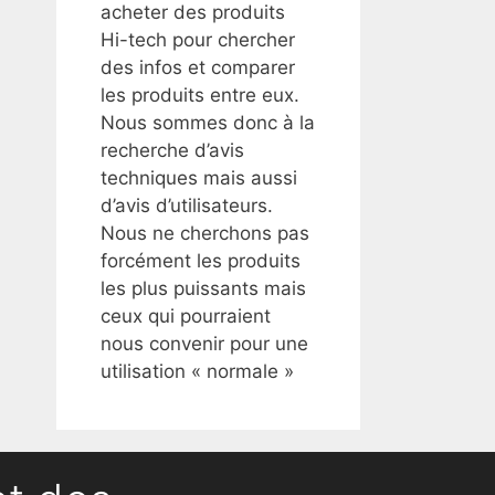
acheter des produits
Hi-tech pour chercher
des infos et comparer
les produits entre eux.
Nous sommes donc à la
recherche d’avis
techniques mais aussi
d’avis d’utilisateurs.
Nous ne cherchons pas
forcément les produits
les plus puissants mais
ceux qui pourraient
nous convenir pour une
utilisation « normale »