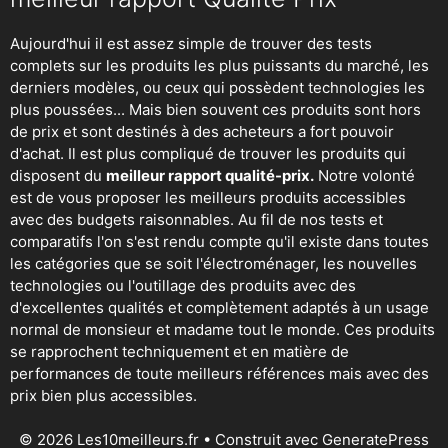
Aujourd'hui il est assez simple de trouver des tests
complets sur les produits les plus puissants du marché, les
derniers modèles, ou ceux qui possèdent technologies les
plus poussées... Mais bien souvent ces produits sont hors
de prix et sont destinés à des acheteurs a fort pouvoir
d'achat. Il est plus compliqué de trouver les produits qui
disposent du
meilleur rapport qualité-prix.
Notre volonté
est de vous proposer les meilleurs produits accessibles
avec des budgets raisonnables. Au fil de nos tests et
comparatifs l'on s'est rendu compte qu'il existe dans toutes
les catégories que se soit
l'électroménager
,
les nouvelles
technologies
ou
l'outillage
des produits avec des
d'excellentes qualités et complètement adaptés à un usage
normal de monsieur et madame tout le monde. Ces produits
se rapprochent techniquement et en matière de
performances de toute meilleurs références mais avec des
prix bien plus accessibles.
© 2026 Les10meilleurs.fr
• Construit avec
GeneratePress