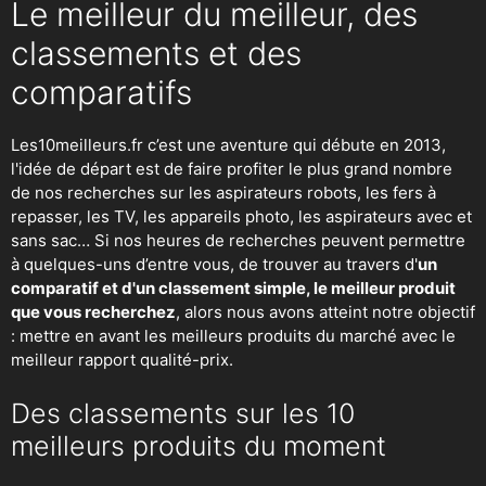
Le meilleur du meilleur, des
classements et des
comparatifs
Les10meilleurs.fr c’est une aventure qui débute en 2013,
l'idée de départ est de faire profiter le plus grand nombre
de nos recherches sur
les aspirateurs robots
,
les fers à
repasser
, les TV, les appareils photo, les aspirateurs avec et
sans sac… Si nos heures de recherches peuvent permettre
à quelques-uns d’entre vous, de trouver au travers d'
un
comparatif et d'un classement simple, le meilleur produit
que vous recherchez
, alors nous avons atteint notre objectif
: mettre en avant les meilleurs produits du marché avec le
meilleur rapport qualité-prix.
Des classements sur les 10
meilleurs produits du moment