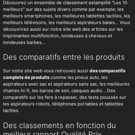
Découvrez un ensemble de classement estampillé "Les 10
meilleurs" sur des sujets divers comme par exemple; les
meilleurs smartphones, les meilleures tablettes tactiles, les
meilleurs télévisons, les meilleurs aspirateurs balais... Vous
découvrirez aussi sur notre site web des articles sur les
imprimantes multifonction, tondeuses à cheveux et
tondeuses barbes...
Des comparatifs entre les produits
Sur notre site web vous retrouvez aussi
des comparatifs
complets de produits
comme les pneus auto, les
aspirateurs avec sac et aspirateurs sans sac, les meilleures
chaines hi-fi, les barres de son, casques audio... Des
comparatifs sur les fers à repasser, des
tests poussés sur
les aspirateurs robots
, téléphones portables et tablettes
tactiles
Des classements en fonction du
meilleur rapport Qualité Prix