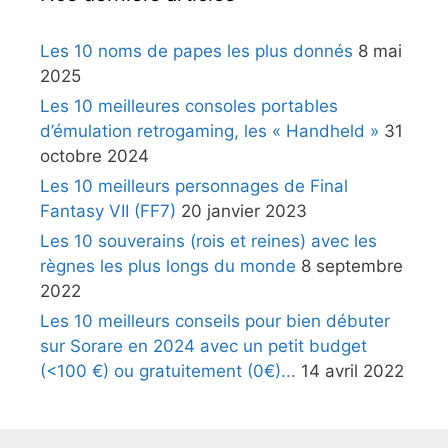
Les 10 noms de papes les plus donnés
8 mai
2025
Les 10 meilleures consoles portables
d’émulation retrogaming, les « Handheld »
31
octobre 2024
Les 10 meilleurs personnages de Final
Fantasy VII (FF7)
20 janvier 2023
Les 10 souverains (rois et reines) avec les
règnes les plus longs du monde
8 septembre
2022
Les 10 meilleurs conseils pour bien débuter
sur Sorare en 2024 avec un petit budget
(<100 €) ou gratuitement (0€)...
14 avril 2022