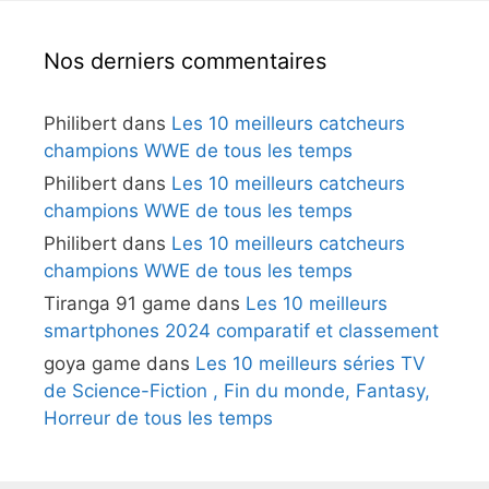
Nos derniers commentaires
Philibert
dans
Les 10 meilleurs catcheurs
champions WWE de tous les temps
Philibert
dans
Les 10 meilleurs catcheurs
champions WWE de tous les temps
Philibert
dans
Les 10 meilleurs catcheurs
champions WWE de tous les temps
Tiranga 91 game
dans
Les 10 meilleurs
smartphones 2024 comparatif et classement
goya game
dans
Les 10 meilleurs séries TV
de Science-Fiction , Fin du monde, Fantasy,
Horreur de tous les temps