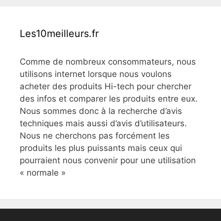
Les10meilleurs.fr
Comme de nombreux consommateurs, nous
utilisons internet lorsque nous voulons
acheter des produits Hi-tech pour chercher
des infos et comparer les produits entre eux.
Nous sommes donc à la recherche d’avis
techniques mais aussi d’avis d’utilisateurs.
Nous ne cherchons pas forcément les
produits les plus puissants mais ceux qui
pourraient nous convenir pour une utilisation
« normale »