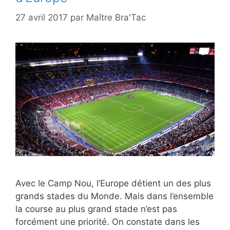
27 avril 2017
par
Maître Bra'Tac
Avec le Camp Nou, l’Europe détient un des plus
grands stades du Monde. Mais dans l’ensemble
la course au plus grand stade n’est pas
forcément une priorité. On constate dans les