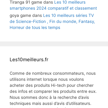
Tiranga 91 game
dans
Les 10 meilleurs
smartphones 2024 comparatif et classement
goya game
dans
Les 10 meilleurs séries TV
de Science-Fiction , Fin du monde, Fantasy,
Horreur de tous les temps
Les10meilleurs.fr
Comme de nombreux consommateurs, nous
utilisons internet lorsque nous voulons
acheter des produits Hi-tech pour chercher
des infos et comparer les produits entre eux.
Nous sommes donc à la recherche d’avis
techniques mais aussi d’avis d’utilisateurs.