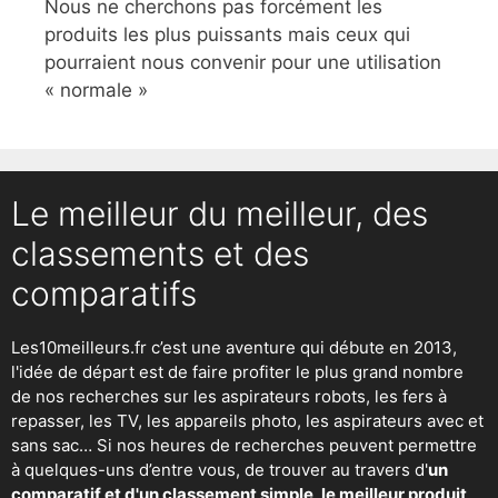
Nous ne cherchons pas forcément les
produits les plus puissants mais ceux qui
pourraient nous convenir pour une utilisation
« normale »
Le meilleur du meilleur, des
classements et des
comparatifs
Les10meilleurs.fr c’est une aventure qui débute en 2013,
l'idée de départ est de faire profiter le plus grand nombre
de nos recherches sur
les aspirateurs robots
,
les fers à
repasser
, les TV, les appareils photo, les aspirateurs avec et
sans sac… Si nos heures de recherches peuvent permettre
à quelques-uns d’entre vous, de trouver au travers d'
un
comparatif et d'un classement simple, le meilleur produit