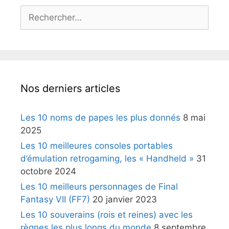
Rechercher :
Nos derniers articles
Les 10 noms de papes les plus donnés
8 mai
2025
Les 10 meilleures consoles portables
d’émulation retrogaming, les « Handheld »
31
octobre 2024
Les 10 meilleurs personnages de Final
Fantasy VII (FF7)
20 janvier 2023
Les 10 souverains (rois et reines) avec les
règnes les plus longs du monde
8 septembre