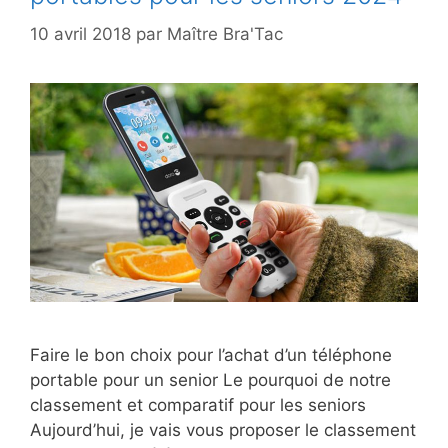
10 avril 2018
par
Maître Bra'Tac
Faire le bon choix pour l’achat d’un téléphone
portable pour un senior Le pourquoi de notre
classement et comparatif pour les seniors
Aujourd’hui, je vais vous proposer le classement