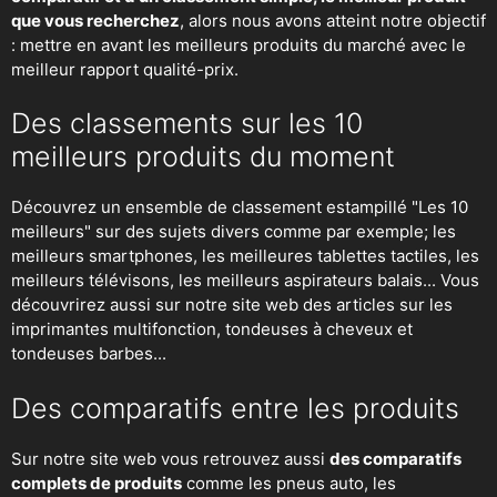
que vous recherchez
, alors nous avons atteint notre objectif
: mettre en avant les meilleurs produits du marché avec le
meilleur rapport qualité-prix.
Des classements sur les 10
meilleurs produits du moment
Découvrez un ensemble de classement estampillé "Les 10
meilleurs" sur des sujets divers comme par exemple; les
meilleurs smartphones, les meilleures tablettes tactiles, les
meilleurs télévisons, les meilleurs aspirateurs balais... Vous
découvrirez aussi sur notre site web des articles sur les
imprimantes multifonction, tondeuses à cheveux et
tondeuses barbes...
Des comparatifs entre les produits
Sur notre site web vous retrouvez aussi
des comparatifs
complets de produits
comme les pneus auto, les