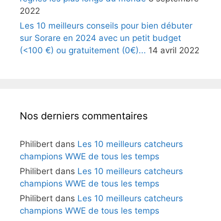
2022
Les 10 meilleurs conseils pour bien débuter
sur Sorare en 2024 avec un petit budget
(<100 €) ou gratuitement (0€)...
14 avril 2022
Nos derniers commentaires
Philibert
dans
Les 10 meilleurs catcheurs
champions WWE de tous les temps
Philibert
dans
Les 10 meilleurs catcheurs
champions WWE de tous les temps
Philibert
dans
Les 10 meilleurs catcheurs
champions WWE de tous les temps