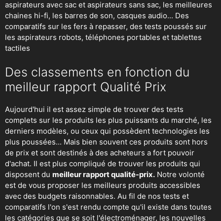
aspirateurs avec sac et aspirateurs sans sac, les meilleures
chaines hi-fi, les barres de son, casques audio... Des
comparatifs sur les fers à repasser, des
tests poussés sur
les aspirateurs robots
, téléphones portables et tablettes
tactiles
Des classements en fonction du
meilleur rapport Qualité Prix
Aujourd'hui il est assez simple de trouver des tests
complets sur les produits les plus puissants du marché, les
derniers modèles, ou ceux qui possèdent technologies les
plus poussées... Mais bien souvent ces produits sont hors
de prix et sont destinés à des acheteurs a fort pouvoir
d'achat. Il est plus compliqué de trouver les produits qui
disposent du
meilleur rapport qualité-prix.
Notre volonté
est de vous proposer les meilleurs produits accessibles
avec des budgets raisonnables. Au fil de nos tests et
comparatifs l'on s'est rendu compte qu'il existe dans toutes
les catégories que se soit
l'électroménager
,
les nouvelles