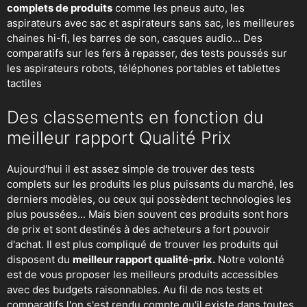
complets de produits
comme les pneus auto, les
aspirateurs avec sac et aspirateurs sans sac, les meilleures
chaines hi-fi, les barres de son, casques audio... Des
comparatifs sur les fers à repasser, des
tests poussés sur
les aspirateurs robots
, téléphones portables et tablettes
tactiles
Des classements en fonction du
meilleur rapport Qualité Prix
Aujourd'hui il est assez simple de trouver des tests
complets sur les produits les plus puissants du marché, les
derniers modèles, ou ceux qui possèdent technologies les
plus poussées... Mais bien souvent ces produits sont hors
de prix et sont destinés à des acheteurs a fort pouvoir
d'achat. Il est plus compliqué de trouver les produits qui
disposent du
meilleur rapport qualité-prix.
Notre volonté
est de vous proposer les meilleurs produits accessibles
avec des budgets raisonnables. Au fil de nos tests et
comparatifs l'on s'est rendu compte qu'il existe dans toutes