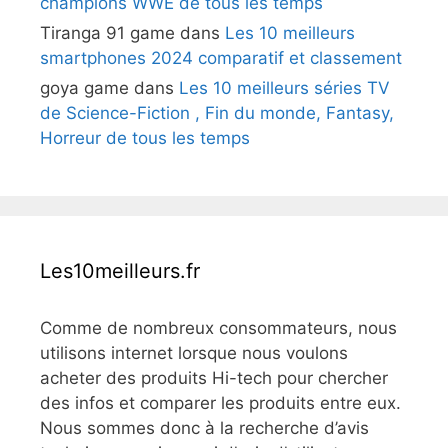
champions WWE de tous les temps
Tiranga 91 game
dans
Les 10 meilleurs
smartphones 2024 comparatif et classement
goya game
dans
Les 10 meilleurs séries TV
de Science-Fiction , Fin du monde, Fantasy,
Horreur de tous les temps
Les10meilleurs.fr
Comme de nombreux consommateurs, nous
utilisons internet lorsque nous voulons
acheter des produits Hi-tech pour chercher
des infos et comparer les produits entre eux.
Nous sommes donc à la recherche d’avis