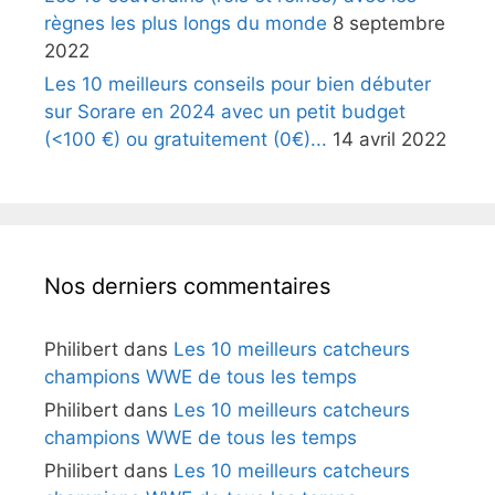
règnes les plus longs du monde
8 septembre
2022
Les 10 meilleurs conseils pour bien débuter
sur Sorare en 2024 avec un petit budget
(<100 €) ou gratuitement (0€)...
14 avril 2022
Nos derniers commentaires
Philibert
dans
Les 10 meilleurs catcheurs
champions WWE de tous les temps
Philibert
dans
Les 10 meilleurs catcheurs
champions WWE de tous les temps
Philibert
dans
Les 10 meilleurs catcheurs