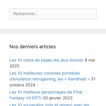
Rechercher :
Nos derniers articles
Les 10 noms de papes les plus donnés
8 mai
2025
Les 10 meilleures consoles portables
d’émulation retrogaming, les « Handheld »
31
octobre 2024
Les 10 meilleurs personnages de Final
Fantasy VII (FF7)
20 janvier 2023
Les 10 souverains (rois et reines) avec les