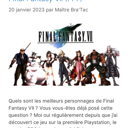
20 janvier 2023
par
Maître Bra'Tac
Quels sont les meilleurs personnages de Final
Fantasy VII ? Vous vous-êtes déjà posé cette
question ? Moi oui régulièrement depuis que j’ai
découvert ce jeu sur la première Playstation, le