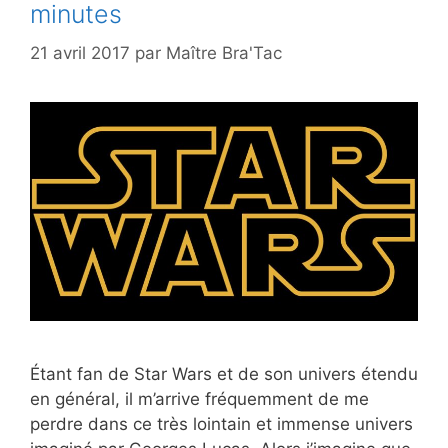
minutes
21 avril 2017
par
Maître Bra'Tac
Étant fan de Star Wars et de son univers étendu
en général, il m’arrive fréquemment de me
perdre dans ce très lointain et immense univers