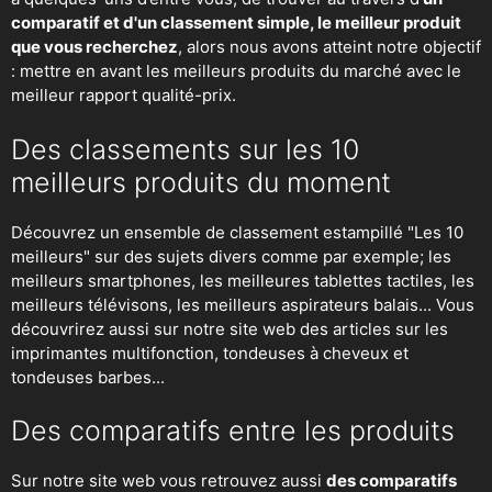
comparatif et d'un classement simple, le meilleur produit
que vous recherchez
, alors nous avons atteint notre objectif
: mettre en avant les meilleurs produits du marché avec le
meilleur rapport qualité-prix.
Des classements sur les 10
meilleurs produits du moment
Découvrez un ensemble de classement estampillé "Les 10
meilleurs" sur des sujets divers comme par exemple; les
meilleurs smartphones, les meilleures tablettes tactiles, les
meilleurs télévisons, les meilleurs aspirateurs balais... Vous
découvrirez aussi sur notre site web des articles sur les
imprimantes multifonction, tondeuses à cheveux et
tondeuses barbes...
Des comparatifs entre les produits
Sur notre site web vous retrouvez aussi
des comparatifs