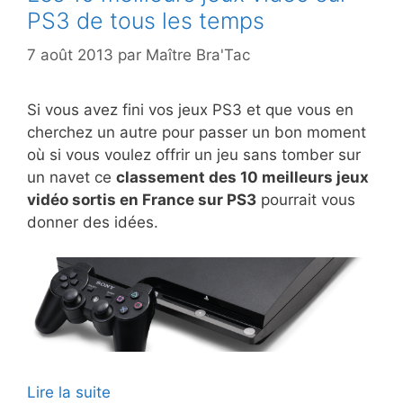
PS3 de tous les temps
7 août 2013
par
Maître Bra'Tac
Si vous avez fini vos jeux PS3 et que vous en
cherchez un autre pour passer un bon moment
où si vous voulez offrir un jeu sans tomber sur
un navet ce
classement des 10 meilleurs jeux
vidéo sortis en France sur PS3
pourrait vous
donner des idées.
Lire la suite