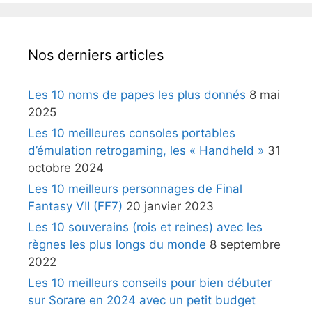
Nos derniers articles
Les 10 noms de papes les plus donnés
8 mai
2025
Les 10 meilleures consoles portables
d’émulation retrogaming, les « Handheld »
31
octobre 2024
Les 10 meilleurs personnages de Final
Fantasy VII (FF7)
20 janvier 2023
Les 10 souverains (rois et reines) avec les
règnes les plus longs du monde
8 septembre
2022
Les 10 meilleurs conseils pour bien débuter
sur Sorare en 2024 avec un petit budget