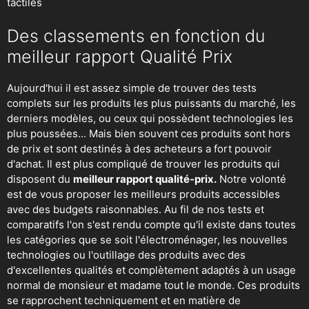
tactiles
Des classements en fonction du
meilleur rapport Qualité Prix
Aujourd'hui il est assez simple de trouver des tests
complets sur les produits les plus puissants du marché, les
derniers modèles, ou ceux qui possèdent technologies les
plus poussées... Mais bien souvent ces produits sont hors
de prix et sont destinés à des acheteurs a fort pouvoir
d'achat. Il est plus compliqué de trouver les produits qui
disposent du
meilleur rapport qualité-prix.
Notre volonté
est de vous proposer les meilleurs produits accessibles
avec des budgets raisonnables. Au fil de nos tests et
comparatifs l'on s'est rendu compte qu'il existe dans toutes
les catégories que se soit
l'électroménager
,
les nouvelles
technologies
ou
l'outillage
des produits avec des
d'excellentes qualités et complètement adaptés à un usage
normal de monsieur et madame tout le monde. Ces produits
se rapprochent techniquement et en matière de