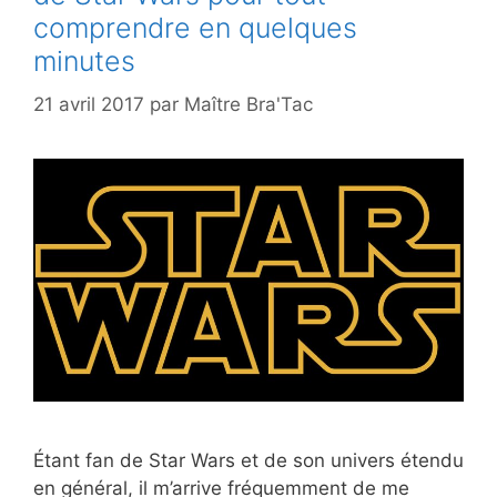
comprendre en quelques
minutes
21 avril 2017
par
Maître Bra'Tac
Étant fan de Star Wars et de son univers étendu
en général, il m’arrive fréquemment de me