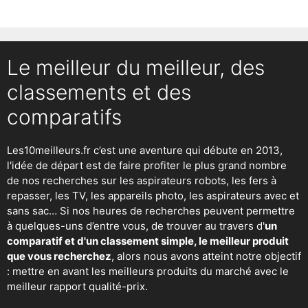
Le meilleur du meilleur, des
classements et des
comparatifs
Les10meilleurs.fr c’est une aventure qui débute en 2013,
l'idée de départ est de faire profiter le plus grand nombre
de nos recherches sur
les aspirateurs robots
,
les fers à
repasser
, les TV, les appareils photo, les aspirateurs avec et
sans sac… Si nos heures de recherches peuvent permettre
à quelques-uns d’entre vous, de trouver au travers d'
un
comparatif et d'un classement simple, le meilleur produit
que vous recherchez
, alors nous avons atteint notre objectif
: mettre en avant les meilleurs produits du marché avec le
meilleur rapport qualité-prix.