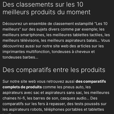
Des classements sur les 10
meilleurs produits du moment
Découvrez un ensemble de classement estampillé "Les 10
meilleurs" sur des sujets divers comme par exemple; les
meilleurs smartphones, les meilleures tablettes tactiles, les
meilleurs télévisons, les meilleurs aspirateurs balais... Vous
découvrirez aussi sur notre site web des articles sur les
imprimantes multifonction, tondeuses à cheveux et
tondeuses barbes...
Des comparatifs entre les produits
Sur notre site web vous retrouvez aussi
des comparatifs
complets de produits
comme les pneus auto, les
aspirateurs avec sac et aspirateurs sans sac, les meilleures
chaines hi-fi, les barres de son, casques audio... Des
comparatifs sur les fers à repasser, des
tests poussés sur
les aspirateurs robots
, téléphones portables et tablettes