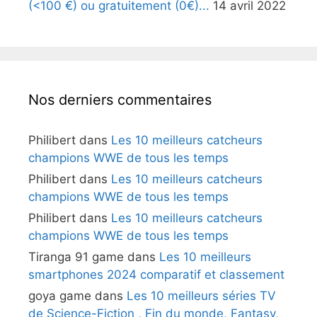
(<100 €) ou gratuitement (0€)...
14 avril 2022
Nos derniers commentaires
Philibert
dans
Les 10 meilleurs catcheurs
champions WWE de tous les temps
Philibert
dans
Les 10 meilleurs catcheurs
champions WWE de tous les temps
Philibert
dans
Les 10 meilleurs catcheurs
champions WWE de tous les temps
Tiranga 91 game
dans
Les 10 meilleurs
smartphones 2024 comparatif et classement
goya game
dans
Les 10 meilleurs séries TV
de Science-Fiction , Fin du monde, Fantasy,