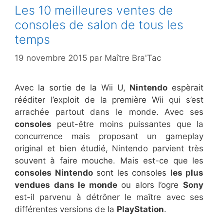
Les 10 meilleures ventes de
consoles de salon de tous les
temps
19 novembre 2015
par
Maître Bra'Tac
Avec la sortie de la Wii U,
Nintendo
espèrait
rééditer l’exploit de la première Wii qui s’est
arrachée partout dans le monde. Avec ses
consoles
peut-être moins puissantes que la
concurrence mais proposant un gameplay
original et bien étudié, Nintendo parvient très
souvent à faire mouche. Mais est-ce que les
consoles Nintendo
sont les consoles
les plus
vendues dans le monde
ou alors l’ogre
Sony
est-il parvenu à détrôner le maître avec ses
différentes versions de la
PlayStation
.