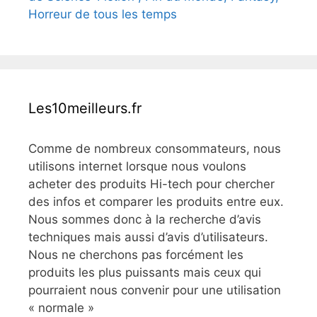
Horreur de tous les temps
Les10meilleurs.fr
Comme de nombreux consommateurs, nous
utilisons internet lorsque nous voulons
acheter des produits Hi-tech pour chercher
des infos et comparer les produits entre eux.
Nous sommes donc à la recherche d’avis
techniques mais aussi d’avis d’utilisateurs.
Nous ne cherchons pas forcément les
produits les plus puissants mais ceux qui
pourraient nous convenir pour une utilisation
« normale »