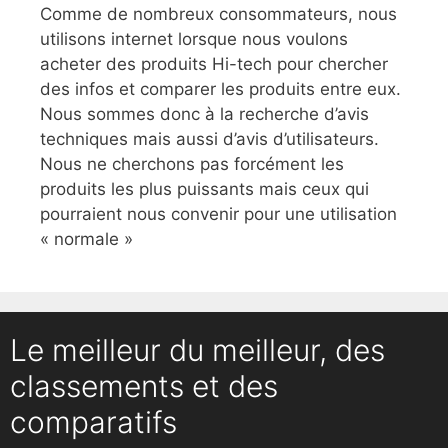
Comme de nombreux consommateurs, nous
utilisons internet lorsque nous voulons
acheter des produits Hi-tech pour chercher
des infos et comparer les produits entre eux.
Nous sommes donc à la recherche d’avis
techniques mais aussi d’avis d’utilisateurs.
Nous ne cherchons pas forcément les
produits les plus puissants mais ceux qui
pourraient nous convenir pour une utilisation
« normale »
Le meilleur du meilleur, des
classements et des
comparatifs