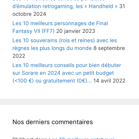
d’émulation retrogaming, les « Handheld »
31
octobre 2024
Les 10 meilleurs personnages de Final
Fantasy VII (FF7)
20 janvier 2023
Les 10 souverains (rois et reines) avec les
règnes les plus longs du monde
8 septembre
2022
Les 10 meilleurs conseils pour bien débuter
sur Sorare en 2024 avec un petit budget
(<100 €) ou gratuitement (0€)...
14 avril 2022
Nos derniers commentaires