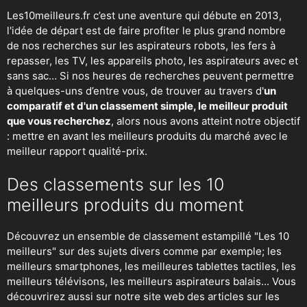
Les10meilleurs.fr c’est une aventure qui débute en 2013,
l'idée de départ est de faire profiter le plus grand nombre
de nos recherches sur
les aspirateurs robots
,
les fers à
repasser
, les TV, les appareils photo, les aspirateurs avec et
sans sac… Si nos heures de recherches peuvent permettre
à quelques-uns d’entre vous, de trouver au travers d'
un
comparatif et d'un classement simple, le meilleur produit
que vous recherchez
, alors nous avons atteint notre objectif
: mettre en avant les meilleurs produits du marché avec le
meilleur rapport qualité-prix.
Des classements sur les 10
meilleurs produits du moment
Découvrez un ensemble de classement estampillé "Les 10
meilleurs" sur des sujets divers comme par exemple; les
meilleurs smartphones, les meilleures tablettes tactiles, les
meilleurs télévisons, les meilleurs aspirateurs balais... Vous
découvrirez aussi sur notre site web des articles sur les