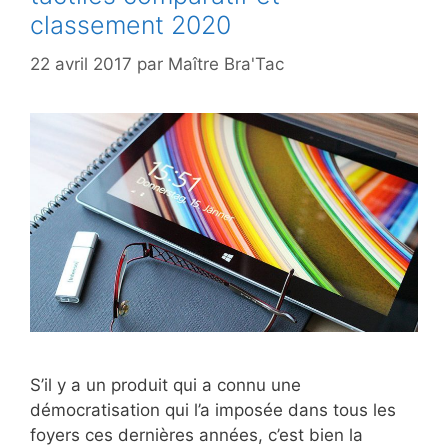
classement 2020
22 avril 2017
par
Maître Bra'Tac
S’il y a un produit qui a connu une
démocratisation qui l’a imposée dans tous les
foyers ces dernières années, c’est bien la