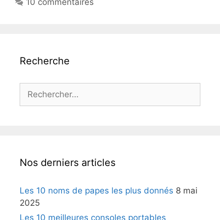
10 commentaires
Recherche
Rechercher :
Nos derniers articles
Les 10 noms de papes les plus donnés
8 mai
2025
Les 10 meilleures consoles portables