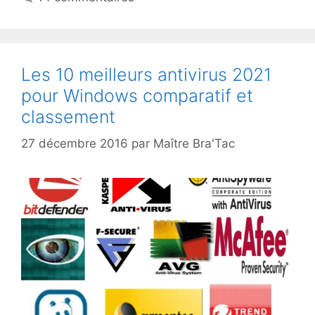
Les 10 meilleurs antivirus 2021
pour Windows comparatif et
classement
27 décembre 2016
par
Maître Bra'Tac