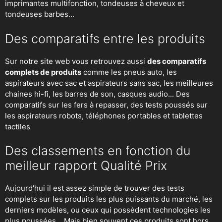
imprimantes multifonction, tondeuses à cheveux et
tondeuses barbes...
Des comparatifs entre les produits
Sur notre site web vous retrouvez aussi
des comparatifs
complets de produits
comme les pneus auto, les
aspirateurs avec sac et aspirateurs sans sac, les meilleures
chaines hi-fi, les barres de son, casques audio... Des
comparatifs sur les fers à repasser, des
tests poussés sur
les aspirateurs robots
, téléphones portables et tablettes
tactiles
Des classements en fonction du
meilleur rapport Qualité Prix
Aujourd'hui il est assez simple de trouver des tests
complets sur les produits les plus puissants du marché, les
derniers modèles, ou ceux qui possèdent technologies les
plus poussées... Mais bien souvent ces produits sont hors