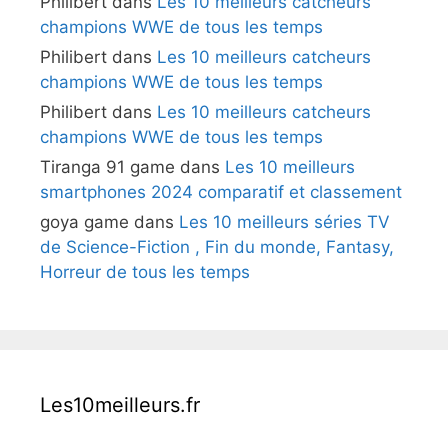
Philibert
dans
Les 10 meilleurs catcheurs
champions WWE de tous les temps
Philibert
dans
Les 10 meilleurs catcheurs
champions WWE de tous les temps
Philibert
dans
Les 10 meilleurs catcheurs
champions WWE de tous les temps
Tiranga 91 game
dans
Les 10 meilleurs
smartphones 2024 comparatif et classement
goya game
dans
Les 10 meilleurs séries TV
de Science-Fiction , Fin du monde, Fantasy,
Horreur de tous les temps
Les10meilleurs.fr