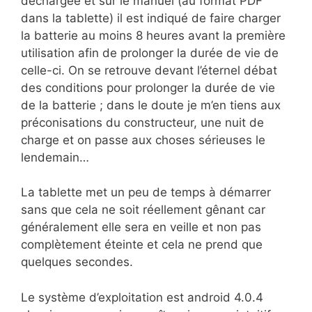
déchargée et sur le manuel (au format PDF
dans la tablette) il est indiqué de faire charger
la batterie au moins 8 heures avant la première
utilisation afin de prolonger la durée de vie de
celle-ci. On se retrouve devant l’éternel débat
des conditions pour prolonger la durée de vie
de la batterie ; dans le doute je m’en tiens aux
préconisations du constructeur, une nuit de
charge et on passe aux choses sérieuses le
lendemain…
La tablette met un peu de temps à démarrer
sans que cela ne soit réellement gênant car
généralement elle sera en veille et non pas
complètement éteinte et cela ne prend que
quelques secondes.
Le système d’exploitation est android 4.0.4