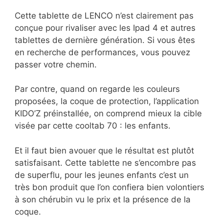
Cette tablette de LENCO n’est clairement pas
conçue pour rivaliser avec les Ipad 4 et autres
tablettes de dernière génération. Si vous êtes
en recherche de performances, vous pouvez
passer votre chemin.
Par contre, quand on regarde les couleurs
proposées, la coque de protection, l’application
KIDO’Z préinstallée, on comprend mieux la cible
visée par cette cooltab 70 : les enfants.
Et il faut bien avouer que le résultat est plutôt
satisfaisant. Cette tablette ne s’encombre pas
de superflu, pour les jeunes enfants c’est un
très bon produit que l’on confiera bien volontiers
à son chérubin vu le prix et la présence de la
coque.