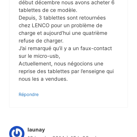
début décembre nous avons acheter 6
tablettes de ce modèle.
Depuis, 3 tablettes sont retournées
chez LENCO pour un problème de
charge et aujourd’hui une quatrième
refuse de charger.
J’ai remarqué qu’il y a un faux-contact
sur le micro-usb,
Actuellement, nous négocions une
reprise des tablettes par l’enseigne qui
nous les a vendues.
Répondre
launay