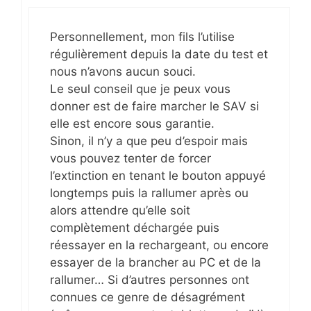
Personnellement, mon fils l’utilise
régulièrement depuis la date du test et
nous n’avons aucun souci.
Le seul conseil que je peux vous
donner est de faire marcher le SAV si
elle est encore sous garantie.
Sinon, il n’y a que peu d’espoir mais
vous pouvez tenter de forcer
l’extinction en tenant le bouton appuyé
longtemps puis la rallumer après ou
alors attendre qu’elle soit
complètement déchargée puis
réessayer en la rechargeant, ou encore
essayer de la brancher au PC et de la
rallumer… Si d’autres personnes ont
connues ce genre de désagrément