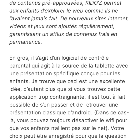
de contenus pré-approuvées, KIDO’Z permet
aux enfants d’explorer le web comme ils ne
l’avaient jamais fait. De nouveaux sites internet,
vidéos et jeux sont ajoutés régulièrement,
garantissant un afflux de contenus frais en
permanence.
En gros, il s’agit d’un logiciel de contrôle
parental qui agit à la source de la tablette avec
une présentation spécifique conçue pour les
enfants. Je trouve que ceci est une excellente
idée, d’autant plus que si vous trouvez cette
application trop contraignante, il est tout à fait
possible de s’en passer et de retrouver une
présentation classique d’android. (Dans ce cas-
là, vous pouvez toujours désactiver le wifi pour
que vos enfants n’aillent pas sur le net). Votre
choix peut être enregistré pour que la question