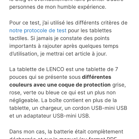
personnes de mon humble expérience.
Pour ce test, j’ai utilisé les différents critères de
notre protocole de test
pour les tablettes
tactiles. Si jamais je constate des points
importants à rajouter après quelques temps
d’utilisation, je mettrai cet article à jour.
La tablette de LENCO est une tablette de 7
pouces qui se présente sous
différentes
couleurs avec une coque de protection
grise,
rose, verte ou bleue ce qui est un plus non
négligeable. La boîte contient en plus de la
tablette, un chargeur, un cordon USB-mini USB
et un adaptateur USB-mini USB.
Dans mon cas, la batterie était complètement