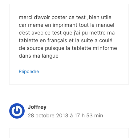
merci d’avoir poster ce test ,bien utile
car meme en imprimant tout le manuel
c’est avec ce test que j’ai pu mettre ma
tablette en français et la suite a coulé
de source puisque la tablette m’informe
dans ma langue
Répondre
Joffrey
28 octobre 2013 à 17 h 53 min