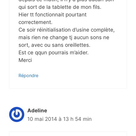
qui sort de la tablette de mon fils.
Hier tt fonctionnait pourtant
correctement.
Ce soir réinitialisation d’usine complète,
mais rien ne change tj aucun sons ne
sort, avec ou sans oreillettes.
Est ce qqun pourrais m’aider.
Merci
Répondre
Adeline
10 mai 2014 à 13 h 54 min