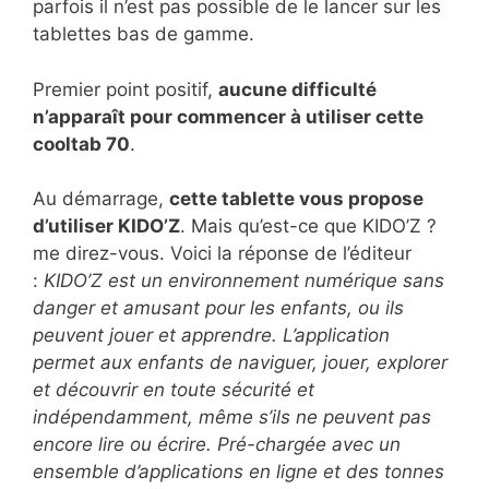
parfois il n’est pas possible de le lancer sur les
tablettes bas de gamme.
Premier point positif,
aucune difficulté
n’apparaît pour commencer à utiliser cette
cooltab 70
.
Au démarrage,
cette tablette vous propose
d’utiliser KIDO’Z
. Mais qu’est-ce que KIDO’Z ?
me direz-vous. Voici la réponse de l’éditeur
:
KIDO’Z est un environnement numérique sans
danger et amusant pour les enfants, ou ils
peuvent jouer et apprendre. L’application
permet aux enfants de naviguer, jouer, explorer
et découvrir en toute sécurité et
indépendamment, même s’ils ne peuvent pas
encore lire ou écrire. Pré-chargée avec un
ensemble d’applications en ligne et des tonnes