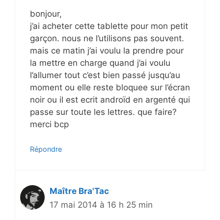
bonjour,
j’ai acheter cette tablette pour mon petit
garçon. nous ne l’utilisons pas souvent.
mais ce matin j’ai voulu la prendre pour
la mettre en charge quand j’ai voulu
l’allumer tout c’est bien passé jusqu’au
moment ou elle reste bloquee sur l’écran
noir ou il est ecrit androïd en argenté qui
passe sur toute les lettres. que faire?
merci bcp
Répondre
Maître Bra'Tac
17 mai 2014 à 16 h 25 min