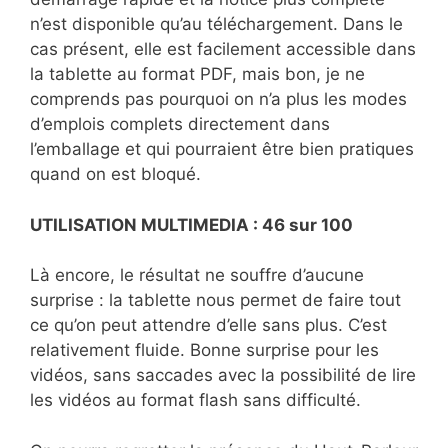
n’est disponible qu’au téléchargement. Dans le
cas présent, elle est facilement accessible dans
la tablette au format PDF, mais bon, je ne
comprends pas pourquoi on n’a plus les modes
d’emplois complets directement dans
l’emballage et qui pourraient être bien pratiques
quand on est bloqué.
UTILISATION MULTIMEDIA : 46 sur 100
Là encore, le résultat ne souffre d’aucune
surprise : la tablette nous permet de faire tout
ce qu’on peut attendre d’elle sans plus. C’est
relativement fluide. Bonne surprise pour les
vidéos, sans saccades avec la possibilité de lire
les vidéos au format flash sans difficulté.