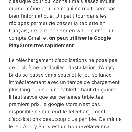
classique pour qui connaît mais assez intuitif
quand même pour ceux qui ne maîtrisent pas
bien l’informatique. Un petit tour dans les
réglages permet de passer la tablette en
français, de la connecter en wifi, de créer un
compte Gmail et
on peut utiliser le Google
PlayStore très rapidement
.
Le téléchargement d’applications ne pose pas
de problème particulier. L’installation d’Angry
Birds se passe sans souci et le jeu se lance
immédiatement avec un temps de chargement
plus long que sur une tablette haut de gamme.
Il faut savoir que sur certaines tablettes
premiers prix, le google store n’est pas
disponible ce qui rend le téléchargement
d’applications beaucoup plus pénible. De même
le jeu Angry Birds est un bon révélateur car