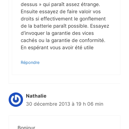
dessus » qui paraît assez étrange.
Ensuite essayez de faire valoir vos
droits si effectivement le gonflement
de la batterie paraît possible. Essayez
d’invoquer la garantie des vices
cachés ou la garantie de conformité.
En espérant vous avoir été utile
Répondre
Nathalie
30 décembre 2013 à 19 h 06 min
Bonjour,