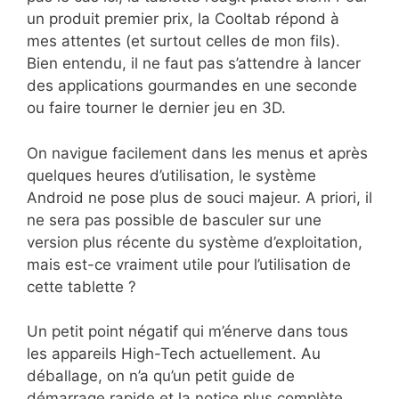
un produit premier prix, la Cooltab répond à
mes attentes (et surtout celles de mon fils).
Bien entendu, il ne faut pas s’attendre à lancer
des applications gourmandes en une seconde
ou faire tourner le dernier jeu en 3D.
On navigue facilement dans les menus et après
quelques heures d’utilisation, le système
Android ne pose plus de souci majeur. A priori, il
ne sera pas possible de basculer sur une
version plus récente du système d’exploitation,
mais est-ce vraiment utile pour l’utilisation de
cette tablette ?
Un petit point négatif qui m’énerve dans tous
les appareils High-Tech actuellement. Au
déballage, on n’a qu’un petit guide de
démarrage rapide et la notice plus complète