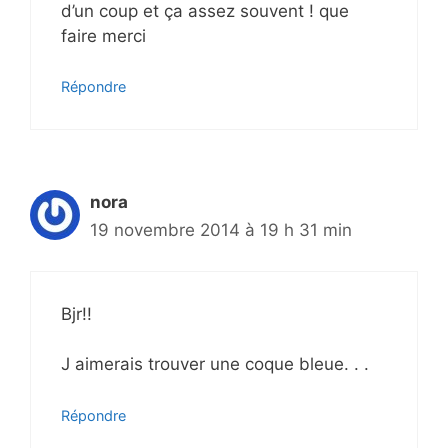
d’un coup et ça assez souvent ! que
faire merci
Répondre
nora
19 novembre 2014 à 19 h 31 min
Bjr!!
J aimerais trouver une coque bleue. . .
Répondre