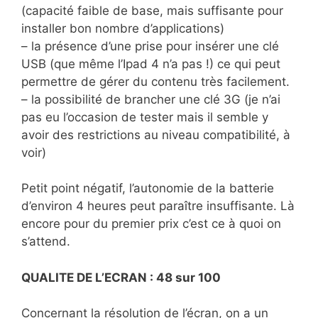
(capacité faible de base, mais suffisante pour
installer bon nombre d’applications)
– la présence d’une prise pour insérer une clé
USB (que même l’Ipad 4 n’a pas !) ce qui peut
permettre de gérer du contenu très facilement.
– la possibilité de brancher une clé 3G (je n’ai
pas eu l’occasion de tester mais il semble y
avoir des restrictions au niveau compatibilité, à
voir)
Petit point négatif, l’autonomie de la batterie
d’environ 4 heures peut paraître insuffisante. Là
encore pour du premier prix c’est ce à quoi on
s’attend.
QUALITE DE L’ECRAN : 48 sur 100
Concernant la résolution de l’écran, on a un