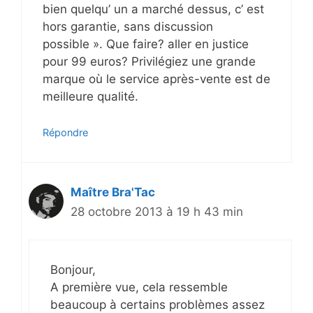
bien quelqu’ un a marché dessus, c’ est
hors garantie, sans discussion
possible ». Que faire? aller en justice
pour 99 euros? Privilégiez une grande
marque où le service après-vente est de
meilleure qualité.
Répondre
Maître Bra'Tac
28 octobre 2013 à 19 h 43 min
Bonjour,
A première vue, cela ressemble
beaucoup à certains problèmes assez