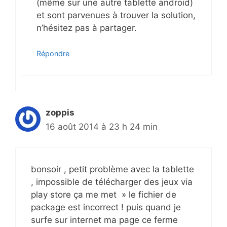
(même sur une autre tablette androïd)
et sont parvenues à trouver la solution,
n’hésitez pas à partager.
Répondre
zoppis
16 août 2014 à 23 h 24 min
bonsoir , petit problème avec la tablette
, impossible de télécharger des jeux via
play store ça me met » le fichier de
package est incorrect ! puis quand je
surfe sur internet ma page ce ferme