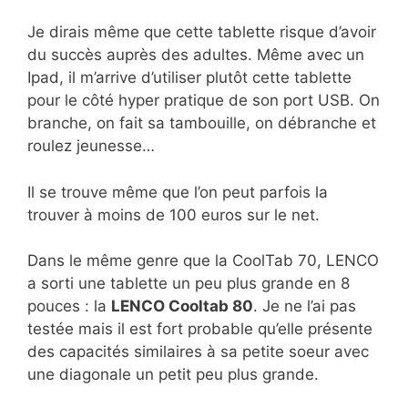
Je dirais même que cette tablette risque d’avoir
du succès auprès des adultes. Même avec un
Ipad, il m’arrive d’utiliser plutôt cette tablette
pour le côté hyper pratique de son port USB. On
branche, on fait sa tambouille, on débranche et
roulez jeunesse…
Il se trouve même que l’on peut parfois la
trouver à moins de 100 euros sur le net.
Dans le même genre que la CoolTab 70, LENCO
a sorti une tablette un peu plus grande en 8
pouces : la
LENCO Cooltab 80
. Je ne l’ai pas
testée mais il est fort probable qu’elle présente
des capacités similaires à sa petite soeur avec
une diagonale un petit peu plus grande.