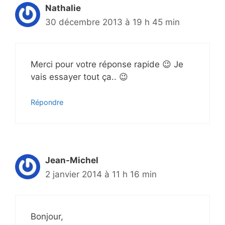
Nathalie
30 décembre 2013 à 19 h 45 min
Merci pour votre réponse rapide 😉 Je
vais essayer tout ça.. 😉
Répondre
Jean-Michel
2 janvier 2014 à 11 h 16 min
Bonjour,