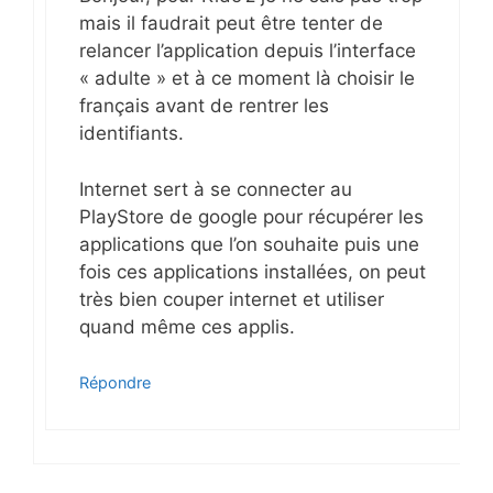
mais il faudrait peut être tenter de
relancer l’application depuis l’interface
« adulte » et à ce moment là choisir le
français avant de rentrer les
identifiants.
Internet sert à se connecter au
PlayStore de google pour récupérer les
applications que l’on souhaite puis une
fois ces applications installées, on peut
très bien couper internet et utiliser
quand même ces applis.
Répondre