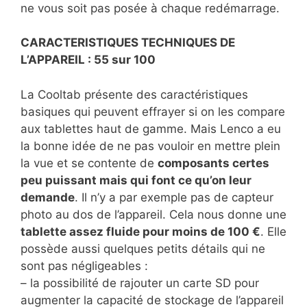
ne vous soit pas posée à chaque redémarrage.
CARACTERISTIQUES TECHNIQUES DE
L’APPAREIL : 55 sur 100
La Cooltab présente des caractéristiques
basiques qui peuvent effrayer si on les compare
aux tablettes haut de gamme. Mais Lenco a eu
la bonne idée de ne pas vouloir en mettre plein
la vue et se contente de
composants certes
peu puissant mais qui font ce qu’on leur
demande
. Il n’y a par exemple pas de capteur
photo au dos de l’appareil. Cela nous donne une
tablette assez fluide pour moins de 100 €
. Elle
possède aussi quelques petits détails qui ne
sont pas négligeables :
– la possibilité de rajouter un carte SD pour
augmenter la capacité de stockage de l’appareil