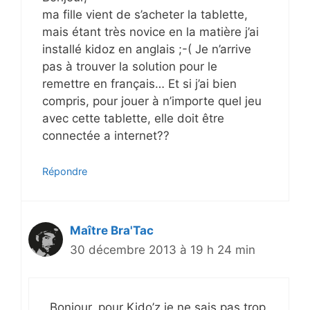
ma fille vient de s’acheter la tablette,
mais étant très novice en la matière j’ai
installé kidoz en anglais ;-( Je n’arrive
pas à trouver la solution pour le
remettre en français… Et si j’ai bien
compris, pour jouer à n’importe quel jeu
avec cette tablette, elle doit être
connectée a internet??
Répondre
Maître Bra'Tac
30 décembre 2013 à 19 h 24 min
Bonjour, pour Kido’z je ne sais pas trop