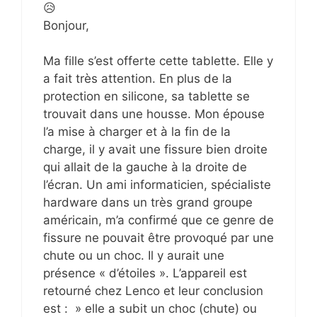
😥
Bonjour,
Ma fille s’est offerte cette tablette. Elle y
a fait très attention. En plus de la
protection en silicone, sa tablette se
trouvait dans une housse. Mon épouse
l’a mise à charger et à la fin de la
charge, il y avait une fissure bien droite
qui allait de la gauche à la droite de
l’écran. Un ami informaticien, spécialiste
hardware dans un très grand groupe
américain, m’a confirmé que ce genre de
fissure ne pouvait être provoqué par une
chute ou un choc. Il y aurait une
présence « d’étoiles ». L’appareil est
retourné chez Lenco et leur conclusion
est : » elle a subit un choc (chute) ou