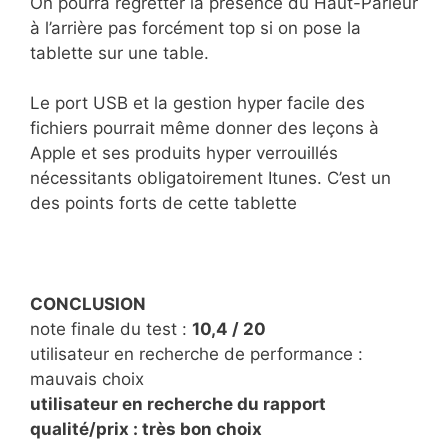
On pourra regretter la présence du Haut-Parleur
à l’arrière pas forcément top si on pose la
tablette sur une table.
Le port USB et la gestion hyper facile des
fichiers pourrait même donner des leçons à
Apple et ses produits hyper verrouillés
nécessitants obligatoirement Itunes. C’est un
des points forts de cette tablette
CONCLUSION
note finale du test :
10,4 / 20
utilisateur en recherche de performance :
mauvais choix
utilisateur en recherche du rapport
qualité/prix : très bon choix