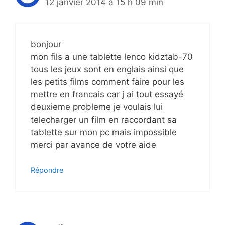
12 janvier 2014 à 15 h 09 min
bonjour
mon fils a une tablette lenco kidztab-70
tous les jeux sont en englais ainsi que
les petits films comment faire pour les
mettre en francais car j ai tout essayé
deuxieme probleme je voulais lui
telecharger un film en raccordant sa
tablette sur mon pc mais impossible
merci par avance de votre aide
Répondre