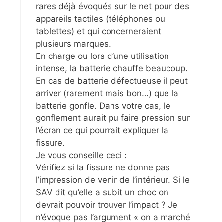
rares déjà évoqués sur le net pour des
appareils tactiles (téléphones ou
tablettes) et qui concerneraient
plusieurs marques.
En charge ou lors d’une utilisation
intense, la batterie chauffe beaucoup.
En cas de batterie défectueuse il peut
arriver (rarement mais bon…) que la
batterie gonfle. Dans votre cas, le
gonflement aurait pu faire pression sur
l’écran ce qui pourrait expliquer la
fissure.
Je vous conseille ceci :
Vérifiez si la fissure ne donne pas
l’impression de venir de l’intérieur. Si le
SAV dit qu’elle a subit un choc on
devrait pouvoir trouver l’impact ? Je
n’évoque pas l’argument « on a marché