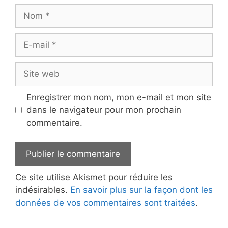
Nom
E-
mail
Site
web
Enregistrer mon nom, mon e-mail et mon site
dans le navigateur pour mon prochain
commentaire.
Ce site utilise Akismet pour réduire les
indésirables.
En savoir plus sur la façon dont les
données de vos commentaires sont traitées
.