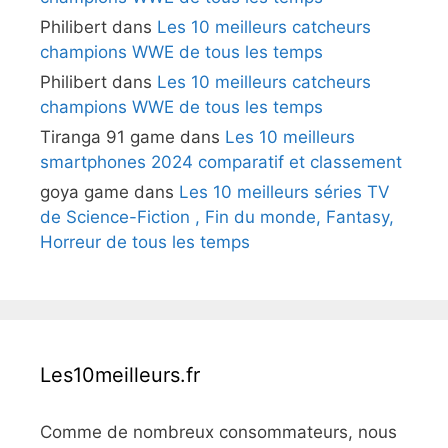
Philibert
dans
Les 10 meilleurs catcheurs
champions WWE de tous les temps
Philibert
dans
Les 10 meilleurs catcheurs
champions WWE de tous les temps
Tiranga 91 game
dans
Les 10 meilleurs
smartphones 2024 comparatif et classement
goya game
dans
Les 10 meilleurs séries TV
de Science-Fiction , Fin du monde, Fantasy,
Horreur de tous les temps
Les10meilleurs.fr
Comme de nombreux consommateurs, nous