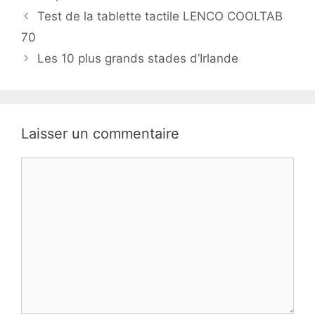
Test de la tablette tactile LENCO COOLTAB
70
Les 10 plus grands stades d’Irlande
Laisser un commentaire
Commentaire