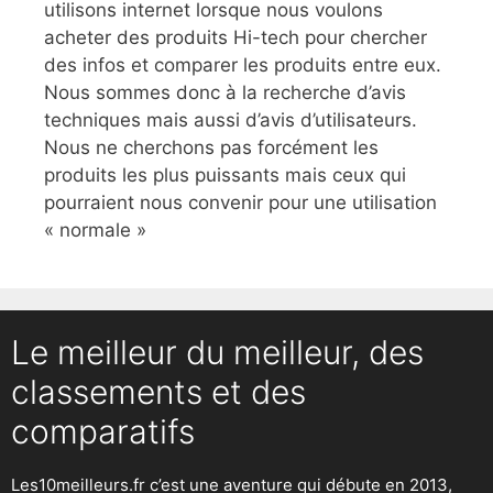
utilisons internet lorsque nous voulons
acheter des produits Hi-tech pour chercher
des infos et comparer les produits entre eux.
Nous sommes donc à la recherche d’avis
techniques mais aussi d’avis d’utilisateurs.
Nous ne cherchons pas forcément les
produits les plus puissants mais ceux qui
pourraient nous convenir pour une utilisation
« normale »
Le meilleur du meilleur, des
classements et des
comparatifs
Les10meilleurs.fr c’est une aventure qui débute en 2013,