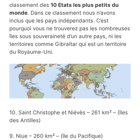
classement des
10 Etats les plus petits du
monde
. Dans ce classement nous n’avons
inclus que les pays indépendants. C’est
pourquoi vous ne trouverez pas les nombreuses
îles sous souveraineté d’un autre pays, ni les
territoires comme Gibraltar qui est un territoire
du Royaume-Uni.
10. Saint Christophe et Niévès – 261 km² – (îles
des Antilles)
9. Niue – 260 km² – (île du Pacifique)