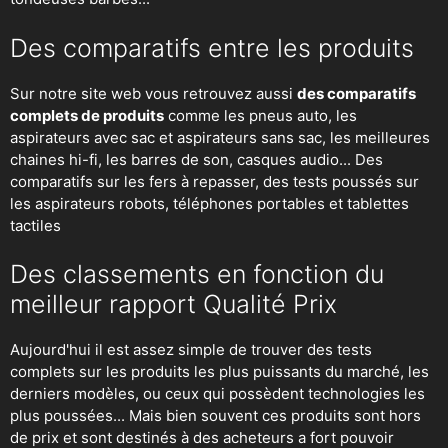
Des comparatifs entre les produits
Sur notre site web vous retrouvez aussi
des comparatifs
complets de produits
comme les pneus auto, les
aspirateurs avec sac et aspirateurs sans sac, les meilleures
chaines hi-fi, les barres de son, casques audio... Des
comparatifs sur les fers à repasser, des
tests poussés sur
les aspirateurs robots
, téléphones portables et tablettes
tactiles
Des classements en fonction du
meilleur rapport Qualité Prix
Aujourd'hui il est assez simple de trouver des tests
complets sur les produits les plus puissants du marché, les
derniers modèles, ou ceux qui possèdent technologies les
plus poussées... Mais bien souvent ces produits sont hors
de prix et sont destinés à des acheteurs a fort pouvoir