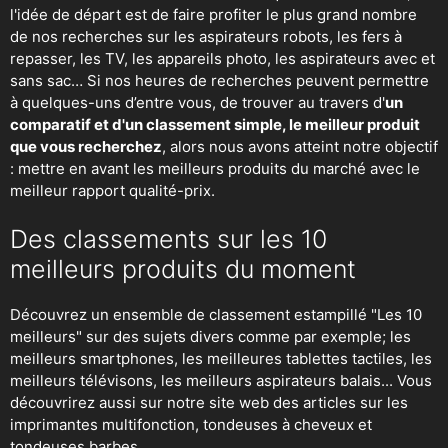
l'idée de départ est de faire profiter le plus grand nombre
de nos recherches sur
les aspirateurs robots
,
les fers à
repasser
, les TV, les appareils photo, les aspirateurs avec et
sans sac… Si nos heures de recherches peuvent permettre
à quelques-uns d’entre vous, de trouver au travers d'
un
comparatif et d'un classement simple, le meilleur produit
que vous recherchez
, alors nous avons atteint notre objectif
: mettre en avant les meilleurs produits du marché avec le
meilleur rapport qualité-prix.
Des classements sur les 10
meilleurs produits du moment
Découvrez un ensemble de classement estampillé "Les 10
meilleurs" sur des sujets divers comme par exemple; les
meilleurs smartphones, les meilleures tablettes tactiles, les
meilleurs télévisons, les meilleurs aspirateurs balais... Vous
découvrirez aussi sur notre site web des articles sur les
imprimantes multifonction, tondeuses à cheveux et
tondeuses barbes...