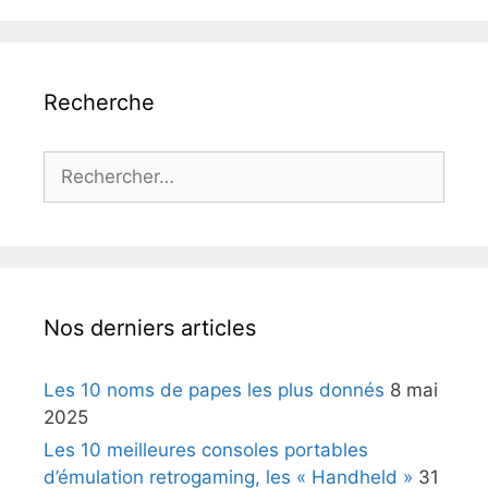
Recherche
Rechercher :
Nos derniers articles
Les 10 noms de papes les plus donnés
8 mai
2025
Les 10 meilleures consoles portables
d’émulation retrogaming, les « Handheld »
31