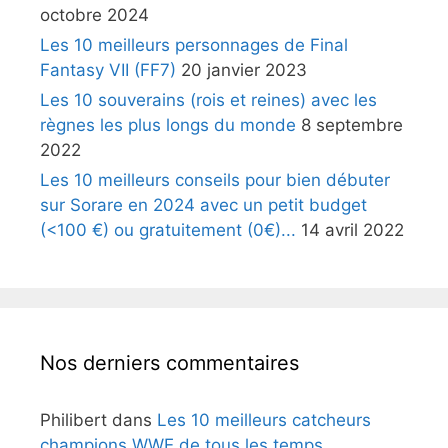
octobre 2024
Les 10 meilleurs personnages de Final
Fantasy VII (FF7)
20 janvier 2023
Les 10 souverains (rois et reines) avec les
règnes les plus longs du monde
8 septembre
2022
Les 10 meilleurs conseils pour bien débuter
sur Sorare en 2024 avec un petit budget
(<100 €) ou gratuitement (0€)...
14 avril 2022
Nos derniers commentaires
Philibert
dans
Les 10 meilleurs catcheurs
champions WWE de tous les temps