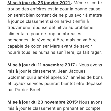
Mise à jour du 23 janvier 2021
: Même si cette
troupe des enfoirés est là pour la bonne cause,
on serait bien content de ne plus avoir à mettre
à jour ce classement si on arrivait enfin à
trouver une réponse définitive au problème
alimentaire pour de trop nombreuses
personnes. Je rêve peut être mais on va être
capable de coloniser Mars avant de savoir
nourrir tous les humains sur Terre, ça fait rager.
Mise à jour du 11 novembre 2017
: Nous avons
mis à jour le classement. Jean Jacques
Goldman qui a arrêté après 27 années de bons
et loyaux services pourrait bientôt être dépassé
par Patrick Bruel.
Mise à jour du 20 novembre 2015:
Nous avons
mis à jour le classement en prenant en compte