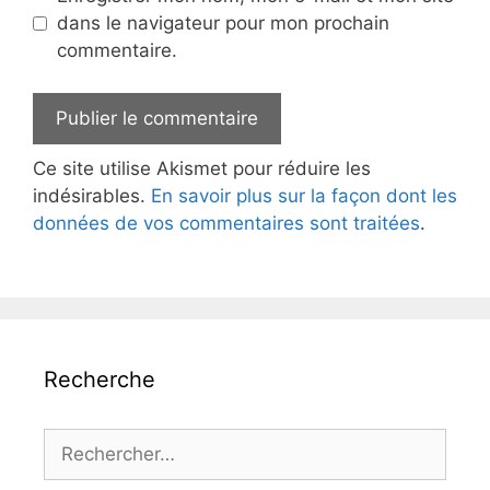
dans le navigateur pour mon prochain
commentaire.
Ce site utilise Akismet pour réduire les
indésirables.
En savoir plus sur la façon dont les
données de vos commentaires sont traitées
.
Recherche
Rechercher :