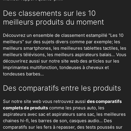
Des classements sur les 10
meilleurs produits du moment
Découvrez un ensemble de classement estampillé "Les 10
meilleurs" sur des sujets divers comme par exemple; les
meilleurs smartphones, les meilleures tablettes tactiles, les
meilleurs télévisons, les meilleurs aspirateurs balais... Vous
découvrirez aussi sur notre site web des articles sur les
imprimantes multifonction, tondeuses à cheveux et
tondeuses barbes...
Des comparatifs entre les produits
Sur notre site web vous retrouvez aussi
des comparatifs
complets de produits
comme les pneus auto, les
aspirateurs avec sac et aspirateurs sans sac, les meilleures
chaines hi-fi, les barres de son, casques audio... Des
comparatifs sur les fers à repasser, des
tests poussés sur