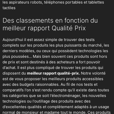
les aspirateurs robots
, téléphones portables et tablettes
tactiles
Des classements en fonction du
meilleur rapport Qualité Prix
Aujourd'hui il est assez simple de trouver des tests
complets sur les produits les plus puissants du marché, les
derniers modèles, ou ceux qui possèdent technologies les
plus poussées... Mais bien souvent ces produits sont hors
de prix et sont destinés à des acheteurs a fort pouvoir
d'achat. Il est plus compliqué de trouver les produits qui
disposent du
meilleur rapport qualité-prix.
Notre volonté
est de vous proposer les meilleurs produits accessibles
avec des budgets raisonnables. Au fil de nos tests et
comparatifs l'on s'est rendu compte qu'il existe dans toutes
les catégories que se soit
l'électroménager
,
les nouvelles
technologies
ou
l'outillage
des produits avec des
d'excellentes qualités et complètement adaptés à un usage
normal de monsieur et madame tout le monde. Ces produits