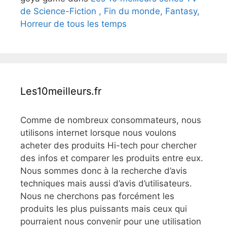
de Science-Fiction , Fin du monde, Fantasy,
Horreur de tous les temps
Les10meilleurs.fr
Comme de nombreux consommateurs, nous
utilisons internet lorsque nous voulons
acheter des produits Hi-tech pour chercher
des infos et comparer les produits entre eux.
Nous sommes donc à la recherche d’avis
techniques mais aussi d’avis d’utilisateurs.
Nous ne cherchons pas forcément les
produits les plus puissants mais ceux qui
pourraient nous convenir pour une utilisation