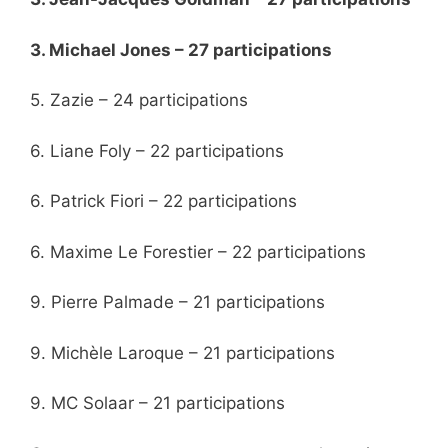
3. Michael Jones – 27 participations
5. Zazie – 24 participations
6. Liane Foly – 22 participations
6. Patrick Fiori – 22 participations
6. Maxime Le Forestier – 22 participations
9. Pierre Palmade – 21 participations
9. Michèle Laroque – 21 participations
9. MC Solaar – 21 participations