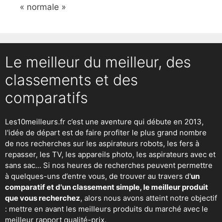
« normale »
Le meilleur du meilleur, des
classements et des
comparatifs
Les10meilleurs.fr c’est une aventure qui débute en 2013,
l'idée de départ est de faire profiter le plus grand nombre
de nos recherches sur
les aspirateurs robots
,
les fers à
repasser
, les TV, les appareils photo, les aspirateurs avec et
sans sac… Si nos heures de recherches peuvent permettre
à quelques-uns d’entre vous, de trouver au travers d'
un
comparatif et d'un classement simple, le meilleur produit
que vous recherchez
, alors nous avons atteint notre objectif
: mettre en avant les meilleurs produits du marché avec le
meilleur rapport qualité-prix.