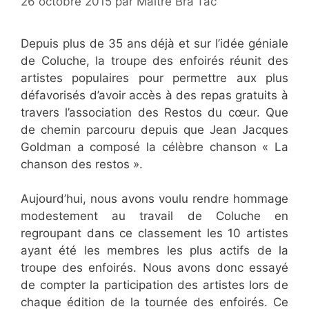
26 octobre 2015
par
Maître Bra'Tac
Depuis plus de 35 ans déjà et sur l’idée géniale
de Coluche, la troupe des enfoirés réunit des
artistes populaires pour permettre aux plus
défavorisés d’avoir accès à des repas gratuits à
travers l’association des Restos du cœur. Que
de chemin parcouru depuis que Jean Jacques
Goldman a composé la célèbre chanson « La
chanson des restos ».
Aujourd’hui, nous avons voulu rendre hommage
modestement au travail de Coluche en
regroupant dans ce classement les 10 artistes
ayant été les membres les plus actifs de la
troupe des enfoirés. Nous avons donc essayé
de compter la participation des artistes lors de
chaque édition de la tournée des enfoirés. Ce