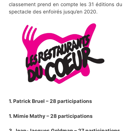
classement prend en compte les 31 éditions du
spectacle des enfoirés jusqu’en 2020.
1. Patrick Bruel – 28 participations
1. Mimie Mathy – 28 participations
3. Jean-Jacques Goldman – 27 participations