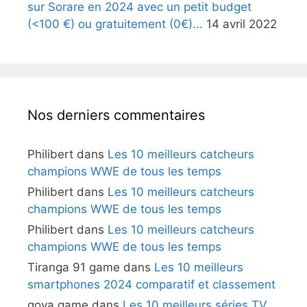
sur Sorare en 2024 avec un petit budget
(<100 €) ou gratuitement (0€)...
14 avril 2022
Nos derniers commentaires
Philibert
dans
Les 10 meilleurs catcheurs
champions WWE de tous les temps
Philibert
dans
Les 10 meilleurs catcheurs
champions WWE de tous les temps
Philibert
dans
Les 10 meilleurs catcheurs
champions WWE de tous les temps
Tiranga 91 game
dans
Les 10 meilleurs
smartphones 2024 comparatif et classement
goya game
dans
Les 10 meilleurs séries TV