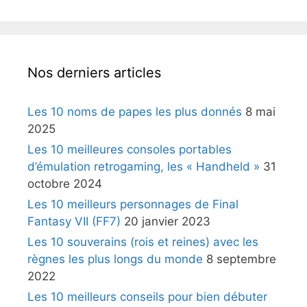
Nos derniers articles
Les 10 noms de papes les plus donnés
8 mai
2025
Les 10 meilleures consoles portables
d’émulation retrogaming, les « Handheld »
31
octobre 2024
Les 10 meilleurs personnages de Final
Fantasy VII (FF7)
20 janvier 2023
Les 10 souverains (rois et reines) avec les
règnes les plus longs du monde
8 septembre
2022
Les 10 meilleurs conseils pour bien débuter