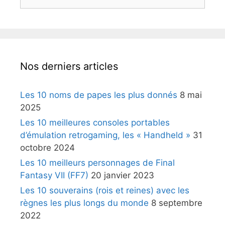
Nos derniers articles
Les 10 noms de papes les plus donnés
8 mai
2025
Les 10 meilleures consoles portables
d’émulation retrogaming, les « Handheld »
31
octobre 2024
Les 10 meilleurs personnages de Final
Fantasy VII (FF7)
20 janvier 2023
Les 10 souverains (rois et reines) avec les
règnes les plus longs du monde
8 septembre
2022