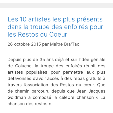
Les 10 artistes les plus présents
dans la troupe des enfoirés pour
les Restos du Coeur
26 octobre 2015
par
Maître Bra'Tac
Depuis plus de 35 ans déjà et sur l’idée géniale
de Coluche, la troupe des enfoirés réunit des
artistes populaires pour permettre aux plus
défavorisés d’avoir accès à des repas gratuits à
travers l’association des Restos du cœur. Que
de chemin parcouru depuis que Jean Jacques
Goldman a composé la célèbre chanson « La
chanson des restos ».