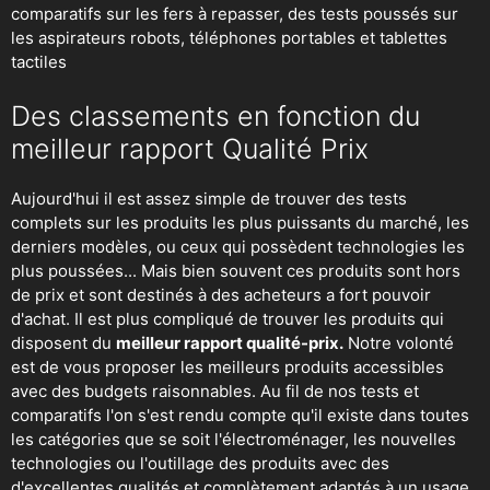
comparatifs sur les fers à repasser, des
tests poussés sur
les aspirateurs robots
, téléphones portables et tablettes
tactiles
Des classements en fonction du
meilleur rapport Qualité Prix
Aujourd'hui il est assez simple de trouver des tests
complets sur les produits les plus puissants du marché, les
derniers modèles, ou ceux qui possèdent technologies les
plus poussées... Mais bien souvent ces produits sont hors
de prix et sont destinés à des acheteurs a fort pouvoir
d'achat. Il est plus compliqué de trouver les produits qui
disposent du
meilleur rapport qualité-prix.
Notre volonté
est de vous proposer les meilleurs produits accessibles
avec des budgets raisonnables. Au fil de nos tests et
comparatifs l'on s'est rendu compte qu'il existe dans toutes
les catégories que se soit
l'électroménager
,
les nouvelles
technologies
ou
l'outillage
des produits avec des
d'excellentes qualités et complètement adaptés à un usage