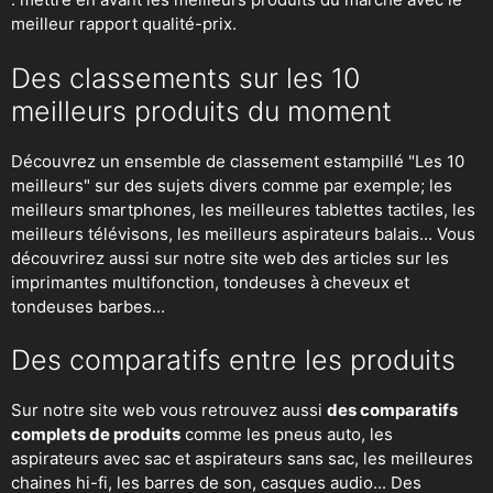
meilleur rapport qualité-prix.
Des classements sur les 10
meilleurs produits du moment
Découvrez un ensemble de classement estampillé "Les 10
meilleurs" sur des sujets divers comme par exemple; les
meilleurs smartphones, les meilleures tablettes tactiles, les
meilleurs télévisons, les meilleurs aspirateurs balais... Vous
découvrirez aussi sur notre site web des articles sur les
imprimantes multifonction, tondeuses à cheveux et
tondeuses barbes...
Des comparatifs entre les produits
Sur notre site web vous retrouvez aussi
des comparatifs
complets de produits
comme les pneus auto, les
aspirateurs avec sac et aspirateurs sans sac, les meilleures
chaines hi-fi, les barres de son, casques audio... Des