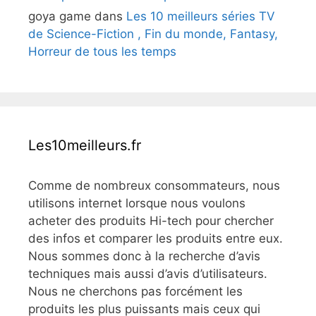
goya game
dans
Les 10 meilleurs séries TV
de Science-Fiction , Fin du monde, Fantasy,
Horreur de tous les temps
Les10meilleurs.fr
Comme de nombreux consommateurs, nous
utilisons internet lorsque nous voulons
acheter des produits Hi-tech pour chercher
des infos et comparer les produits entre eux.
Nous sommes donc à la recherche d’avis
techniques mais aussi d’avis d’utilisateurs.
Nous ne cherchons pas forcément les
produits les plus puissants mais ceux qui