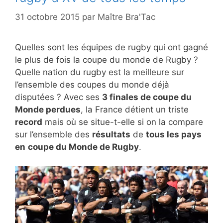
31 octobre 2015
par
Maître Bra'Tac
Quelles sont les équipes de rugby qui ont gagné
le plus de fois la coupe du monde de Rugby ?
Quelle nation du rugby est la meilleure sur
l’ensemble des coupes du monde déjà
disputées ? Avec ses
3 finales de coupe du
Monde perdues
, la France détient un triste
record
mais où se situe-t-elle si on la compare
sur l’ensemble des
résultats
de
tous les pays
en
coupe du Monde de Rugby
.