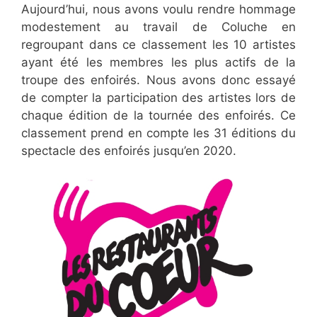
Aujourd’hui, nous avons voulu rendre hommage
modestement au travail de Coluche en
regroupant dans ce classement les 10 artistes
ayant été les membres les plus actifs de la
troupe des enfoirés. Nous avons donc essayé
de compter la participation des artistes lors de
chaque édition de la tournée des enfoirés. Ce
classement prend en compte les 31 éditions du
spectacle des enfoirés jusqu’en 2020.