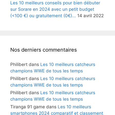
Les 10 meilleurs conseils pour bien débuter
sur Sorare en 2024 avec un petit budget
(<100 €) ou gratuitement (0€)...
14 avril 2022
Nos derniers commentaires
Philibert
dans
Les 10 meilleurs catcheurs
champions WWE de tous les temps
Philibert
dans
Les 10 meilleurs catcheurs
champions WWE de tous les temps
Philibert
dans
Les 10 meilleurs catcheurs
champions WWE de tous les temps
Tiranga 91 game
dans
Les 10 meilleurs
smartphones 2024 comparatif et classement