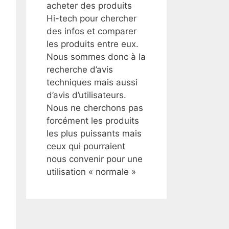
acheter des produits
Hi-tech pour chercher
des infos et comparer
les produits entre eux.
Nous sommes donc à la
recherche d’avis
techniques mais aussi
d’avis d’utilisateurs.
Nous ne cherchons pas
forcément les produits
les plus puissants mais
ceux qui pourraient
nous convenir pour une
utilisation « normale »