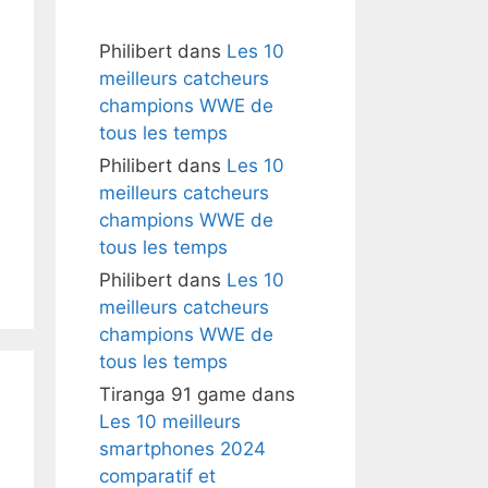
Philibert
dans
Les 10
meilleurs catcheurs
champions WWE de
tous les temps
Philibert
dans
Les 10
meilleurs catcheurs
champions WWE de
tous les temps
Philibert
dans
Les 10
meilleurs catcheurs
champions WWE de
tous les temps
Tiranga 91 game
dans
Les 10 meilleurs
smartphones 2024
comparatif et