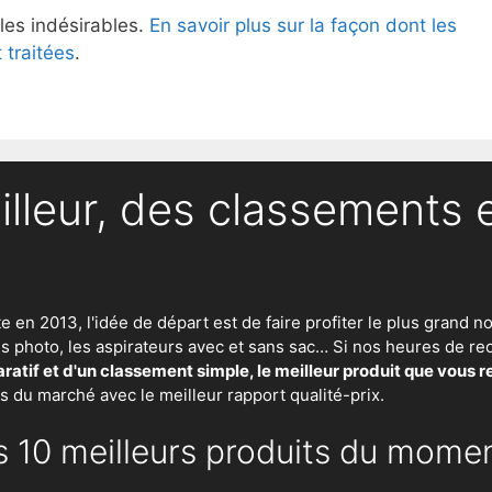
 les indésirables.
En savoir plus sur la façon dont les
traitées
.
illeur, des classements 
te en 2013, l'idée de départ est de faire profiter le plus gran
eils photo, les aspirateurs avec et sans sac… Si nos heures de
atif et d'un classement simple, le meilleur produit que vous 
ts du marché avec le meilleur rapport qualité-prix.
s 10 meilleurs produits du mome