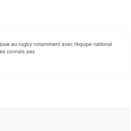
 joue au rugby notamment avec l’équipe national
 les connais pas