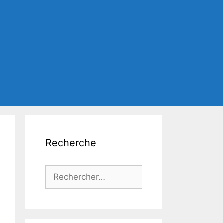
Recherche
Rechercher :