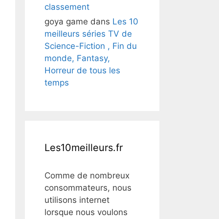
classement
goya game
dans
Les 10
meilleurs séries TV de
Science-Fiction , Fin du
monde, Fantasy,
Horreur de tous les
temps
Les10meilleurs.fr
Comme de nombreux
consommateurs, nous
utilisons internet
lorsque nous voulons