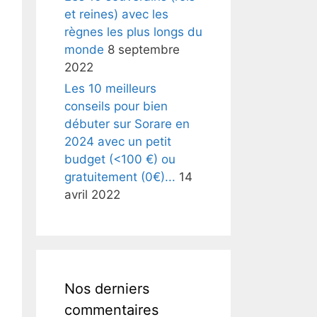
et reines) avec les
règnes les plus longs du
monde
8 septembre
2022
Les 10 meilleurs
conseils pour bien
débuter sur Sorare en
2024 avec un petit
budget (<100 €) ou
gratuitement (0€)...
14
avril 2022
Nos derniers
commentaires