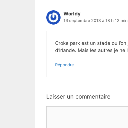
Worldy
16 septembre 2013 à 18 h 12 min
Croke park est un stade ou l’on
d’Irlande. Mais les autres je ne
Répondre
Laisser un commentaire
Commentaire