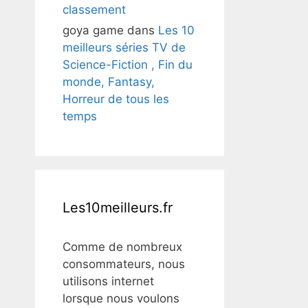
classement
goya game
dans
Les 10
meilleurs séries TV de
Science-Fiction , Fin du
monde, Fantasy,
Horreur de tous les
temps
Les10meilleurs.fr
Comme de nombreux
consommateurs, nous
utilisons internet
lorsque nous voulons