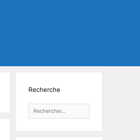
Recherche
Rechercher :