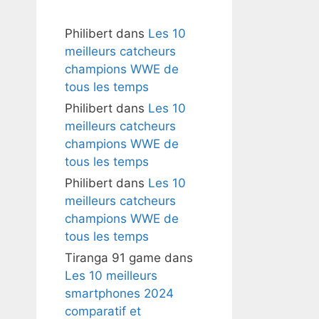
Philibert
dans
Les 10
meilleurs catcheurs
champions WWE de
tous les temps
Philibert
dans
Les 10
meilleurs catcheurs
champions WWE de
tous les temps
Philibert
dans
Les 10
meilleurs catcheurs
champions WWE de
tous les temps
Tiranga 91 game
dans
Les 10 meilleurs
smartphones 2024
comparatif et