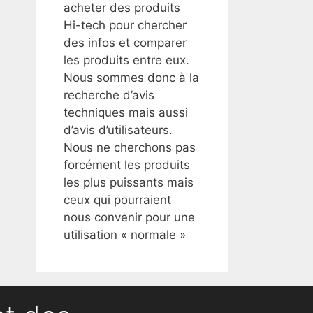
acheter des produits
Hi-tech pour chercher
des infos et comparer
les produits entre eux.
Nous sommes donc à la
recherche d’avis
techniques mais aussi
d’avis d’utilisateurs.
Nous ne cherchons pas
forcément les produits
les plus puissants mais
ceux qui pourraient
nous convenir pour une
utilisation « normale »