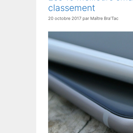
classement
20 octobre 2017
par
Maître Bra'Tac