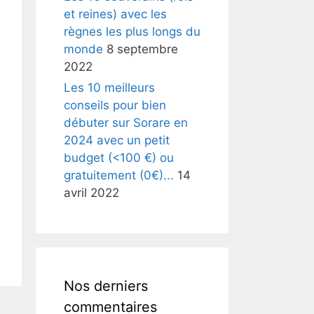
et reines) avec les
règnes les plus longs du
monde
8 septembre
2022
Les 10 meilleurs
conseils pour bien
débuter sur Sorare en
2024 avec un petit
budget (<100 €) ou
gratuitement (0€)...
14
avril 2022
Nos derniers
commentaires