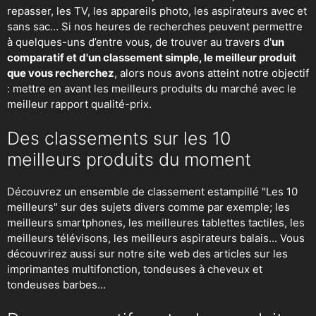
repasser
, les TV, les appareils photo, les aspirateurs avec et
sans sac… Si nos heures de recherches peuvent permettre
à quelques-uns d’entre vous, de trouver au travers d'
un
comparatif et d'un classement simple, le meilleur produit
que vous recherchez
, alors nous avons atteint notre objectif
: mettre en avant les meilleurs produits du marché avec le
meilleur rapport qualité-prix.
Des classements sur les 10
meilleurs produits du moment
Découvrez un ensemble de classement estampillé "Les 10
meilleurs" sur des sujets divers comme par exemple; les
meilleurs smartphones, les meilleures tablettes tactiles, les
meilleurs télévisons, les meilleurs aspirateurs balais... Vous
découvrirez aussi sur notre site web des articles sur les
imprimantes multifonction, tondeuses à cheveux et
tondeuses barbes...