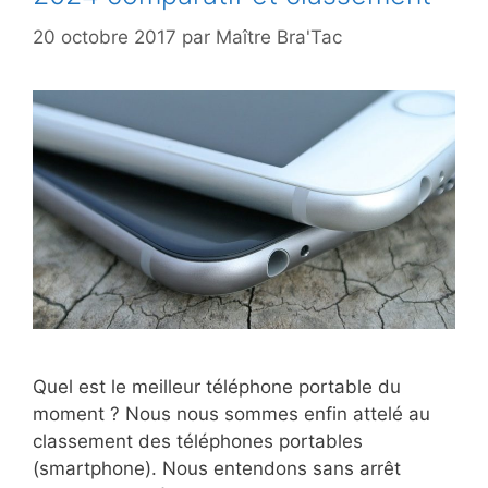
20 octobre 2017
par
Maître Bra'Tac
Quel est le meilleur téléphone portable du
moment ? Nous nous sommes enfin attelé au
classement des téléphones portables
(smartphone). Nous entendons sans arrêt