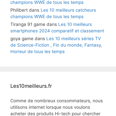
champions WWE de tous les temps
Philibert
dans
Les 10 meilleurs catcheurs
champions WWE de tous les temps
Tiranga 91 game
dans
Les 10 meilleurs
smartphones 2024 comparatif et classement
goya game
dans
Les 10 meilleurs séries TV
de Science-Fiction , Fin du monde, Fantasy,
Horreur de tous les temps
Les10meilleurs.fr
Comme de nombreux consommateurs, nous
utilisons internet lorsque nous voulons
acheter des produits Hi-tech pour chercher