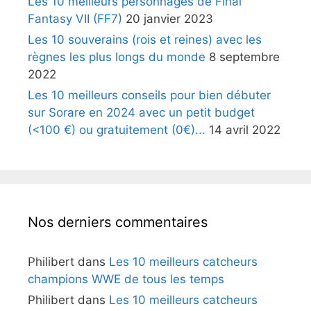
Les 10 meilleurs personnages de Final
Fantasy VII (FF7)
20 janvier 2023
Les 10 souverains (rois et reines) avec les
règnes les plus longs du monde
8 septembre
2022
Les 10 meilleurs conseils pour bien débuter
sur Sorare en 2024 avec un petit budget
(<100 €) ou gratuitement (0€)...
14 avril 2022
Nos derniers commentaires
Philibert
dans
Les 10 meilleurs catcheurs
champions WWE de tous les temps
Philibert
dans
Les 10 meilleurs catcheurs