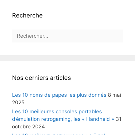
Recherche
Rechercher :
Nos derniers articles
Les 10 noms de papes les plus donnés
8 mai
2025
Les 10 meilleures consoles portables
d’émulation retrogaming, les « Handheld »
31
octobre 2024