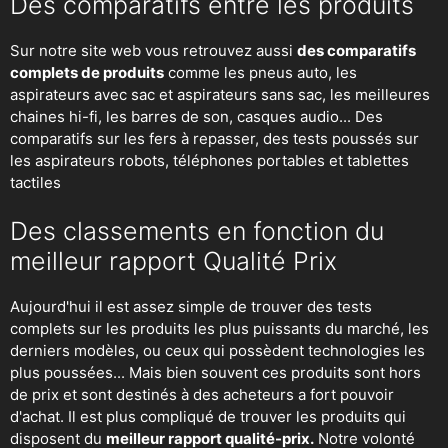
Des comparatifs entre les produits
Sur notre site web vous retrouvez aussi
des comparatifs
complets de produits
comme les pneus auto, les
aspirateurs avec sac et aspirateurs sans sac, les meilleures
chaines hi-fi, les barres de son, casques audio... Des
comparatifs sur les fers à repasser, des
tests poussés sur
les aspirateurs robots
, téléphones portables et tablettes
tactiles
Des classements en fonction du
meilleur rapport Qualité Prix
Aujourd'hui il est assez simple de trouver des tests
complets sur les produits les plus puissants du marché, les
derniers modèles, ou ceux qui possèdent technologies les
plus poussées... Mais bien souvent ces produits sont hors
de prix et sont destinés à des acheteurs a fort pouvoir
d'achat. Il est plus compliqué de trouver les produits qui
disposent du
meilleur rapport qualité-prix.
Notre volonté