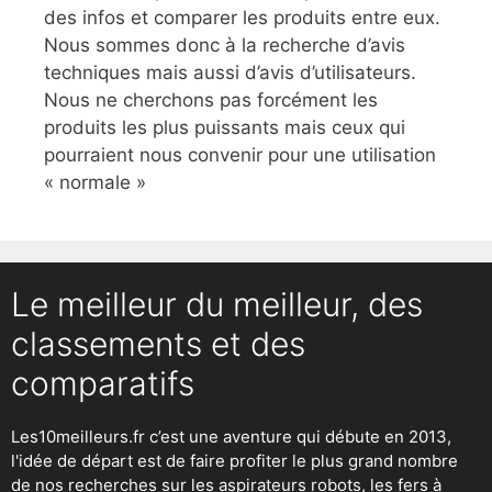
des infos et comparer les produits entre eux.
Nous sommes donc à la recherche d’avis
techniques mais aussi d’avis d’utilisateurs.
Nous ne cherchons pas forcément les
produits les plus puissants mais ceux qui
pourraient nous convenir pour une utilisation
« normale »
Le meilleur du meilleur, des
classements et des
comparatifs
Les10meilleurs.fr c’est une aventure qui débute en 2013,
l'idée de départ est de faire profiter le plus grand nombre
de nos recherches sur
les aspirateurs robots
,
les fers à