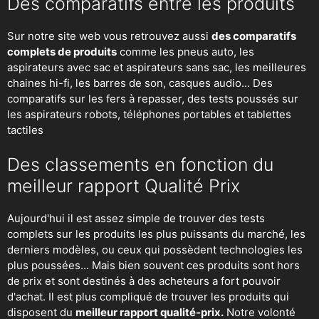
Des comparatifs entre les produits
Sur notre site web vous retrouvez aussi
des comparatifs
complets de produits
comme les pneus auto, les
aspirateurs avec sac et aspirateurs sans sac, les meilleures
chaines hi-fi, les barres de son, casques audio... Des
comparatifs sur les fers à repasser, des
tests poussés sur
les aspirateurs robots
, téléphones portables et tablettes
tactiles
Des classements en fonction du
meilleur rapport Qualité Prix
Aujourd'hui il est assez simple de trouver des tests
complets sur les produits les plus puissants du marché, les
derniers modèles, ou ceux qui possèdent technologies les
plus poussées... Mais bien souvent ces produits sont hors
de prix et sont destinés à des acheteurs a fort pouvoir
d'achat. Il est plus compliqué de trouver les produits qui
disposent du
meilleur rapport qualité-prix.
Notre volonté