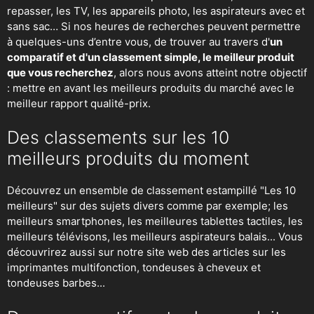
repasser
, les TV, les appareils photo, les aspirateurs avec et
sans sac… Si nos heures de recherches peuvent permettre
à quelques-uns d’entre vous, de trouver au travers d'
un
comparatif et d'un classement simple, le meilleur produit
que vous recherchez
, alors nous avons atteint notre objectif
: mettre en avant les meilleurs produits du marché avec le
meilleur rapport qualité-prix.
Des classements sur les 10
meilleurs produits du moment
Découvrez un ensemble de classement estampillé "Les 10
meilleurs" sur des sujets divers comme par exemple; les
meilleurs smartphones, les meilleures tablettes tactiles, les
meilleurs télévisons, les meilleurs aspirateurs balais... Vous
découvrirez aussi sur notre site web des articles sur les
imprimantes multifonction, tondeuses à cheveux et
tondeuses barbes...