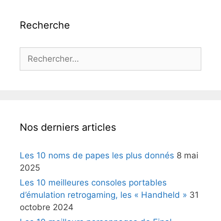
Recherche
Rechercher :
Nos derniers articles
Les 10 noms de papes les plus donnés
8 mai
2025
Les 10 meilleures consoles portables
d’émulation retrogaming, les « Handheld »
31
octobre 2024