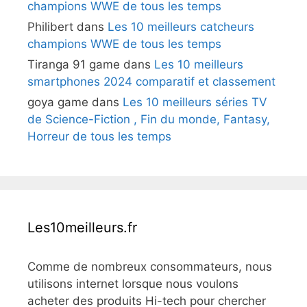
champions WWE de tous les temps
Philibert
dans
Les 10 meilleurs catcheurs
champions WWE de tous les temps
Tiranga 91 game
dans
Les 10 meilleurs
smartphones 2024 comparatif et classement
goya game
dans
Les 10 meilleurs séries TV
de Science-Fiction , Fin du monde, Fantasy,
Horreur de tous les temps
Les10meilleurs.fr
Comme de nombreux consommateurs, nous
utilisons internet lorsque nous voulons
acheter des produits Hi-tech pour chercher