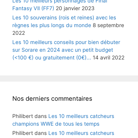
Les 10 meilleurs personnages de Final
Fantasy VII (FF7)
20 janvier 2023
Les 10 souverains (rois et reines) avec les
règnes les plus longs du monde
8 septembre
2022
Les 10 meilleurs conseils pour bien débuter
sur Sorare en 2024 avec un petit budget
(<100 €) ou gratuitement (0€)...
14 avril 2022
Nos derniers commentaires
Philibert
dans
Les 10 meilleurs catcheurs
champions WWE de tous les temps
Philibert
dans
Les 10 meilleurs catcheurs