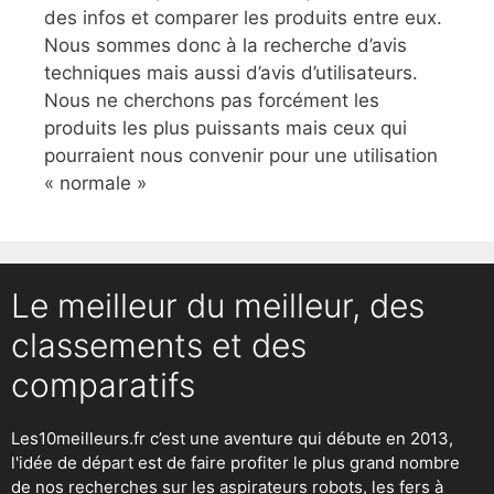
des infos et comparer les produits entre eux.
Nous sommes donc à la recherche d’avis
techniques mais aussi d’avis d’utilisateurs.
Nous ne cherchons pas forcément les
produits les plus puissants mais ceux qui
pourraient nous convenir pour une utilisation
« normale »
Le meilleur du meilleur, des
classements et des
comparatifs
Les10meilleurs.fr c’est une aventure qui débute en 2013,
l'idée de départ est de faire profiter le plus grand nombre
de nos recherches sur
les aspirateurs robots
,
les fers à