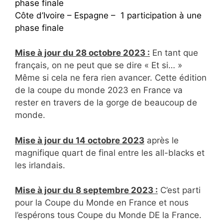
phase finale
Côte d’Ivoire – Espagne – 1 participation à une
phase finale
Mise à jour du 28 octobre 2023 :
En tant que
français, on ne peut que se dire « Et si… »
Même si cela ne fera rien avancer. Cette édition
de la coupe du monde 2023 en France va
rester en travers de la gorge de beaucoup de
monde.
Mise à jour du 14 octobre 2023
après le
magnifique quart de final entre les all-blacks et
les irlandais.
Mise à jour du 8 septembre 2023 :
C’est parti
pour la Coupe du Monde en France et nous
l’espérons tous Coupe du Monde DE la France.