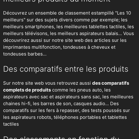
Découvrez un ensemble de classement estampillé "Les 10
meilleurs" sur des sujets divers comme par exemple; les
meilleurs smartphones, les meilleures tablettes tactiles, les
meilleurs télévisons, les meilleurs aspirateurs balais... Vous
découvrirez aussi sur notre site web des articles sur les
imprimantes multifonction, tondeuses à cheveux et
tondeuses barbes...
Des comparatifs entre les produits
Sur notre site web vous retrouvez aussi
des comparatifs
complets de produits
comme les pneus auto, les
aspirateurs avec sac et aspirateurs sans sac, les meilleures
chaines hi-fi, les barres de son, casques audio... Des
comparatifs sur les fers à repasser, des
tests poussés sur
les aspirateurs robots
, téléphones portables et tablettes
tactiles