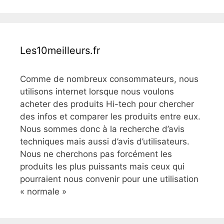
Les10meilleurs.fr
Comme de nombreux consommateurs, nous
utilisons internet lorsque nous voulons
acheter des produits Hi-tech pour chercher
des infos et comparer les produits entre eux.
Nous sommes donc à la recherche d’avis
techniques mais aussi d’avis d’utilisateurs.
Nous ne cherchons pas forcément les
produits les plus puissants mais ceux qui
pourraient nous convenir pour une utilisation
« normale »