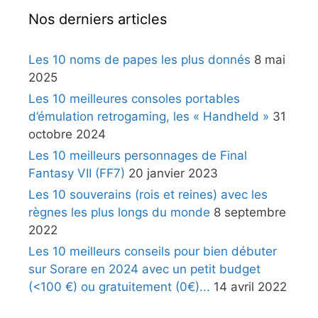
Nos derniers articles
Les 10 noms de papes les plus donnés
8 mai
2025
Les 10 meilleures consoles portables
d’émulation retrogaming, les « Handheld »
31
octobre 2024
Les 10 meilleurs personnages de Final
Fantasy VII (FF7)
20 janvier 2023
Les 10 souverains (rois et reines) avec les
règnes les plus longs du monde
8 septembre
2022
Les 10 meilleurs conseils pour bien débuter
sur Sorare en 2024 avec un petit budget
(<100 €) ou gratuitement (0€)...
14 avril 2022