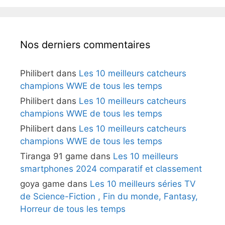
Nos derniers commentaires
Philibert
dans
Les 10 meilleurs catcheurs
champions WWE de tous les temps
Philibert
dans
Les 10 meilleurs catcheurs
champions WWE de tous les temps
Philibert
dans
Les 10 meilleurs catcheurs
champions WWE de tous les temps
Tiranga 91 game
dans
Les 10 meilleurs
smartphones 2024 comparatif et classement
goya game
dans
Les 10 meilleurs séries TV
de Science-Fiction , Fin du monde, Fantasy,
Horreur de tous les temps