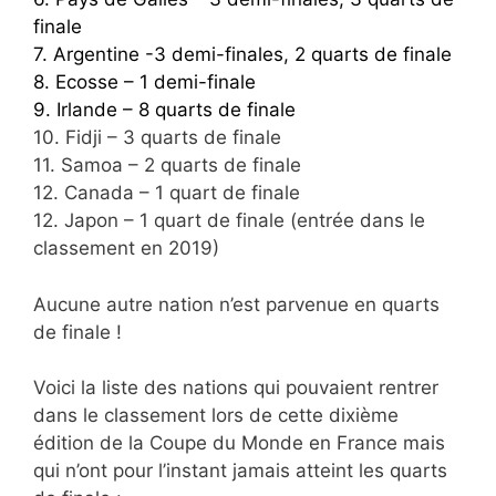
finale
7. Argentine -3 demi-finales, 2 quarts de finale
8. Ecosse – 1 demi-finale
9. Irlande – 8 quarts de finale
10. Fidji – 3 quarts de finale
11. Samoa – 2 quarts de finale
12. Canada – 1 quart de finale
12. Japon – 1 quart de finale (entrée dans le
classement en 2019)
Aucune autre nation n’est parvenue en quarts
de finale !
Voici la liste des nations qui pouvaient rentrer
dans le classement lors de cette dixième
édition de la Coupe du Monde en France mais
qui n’ont pour l’instant jamais atteint les quarts