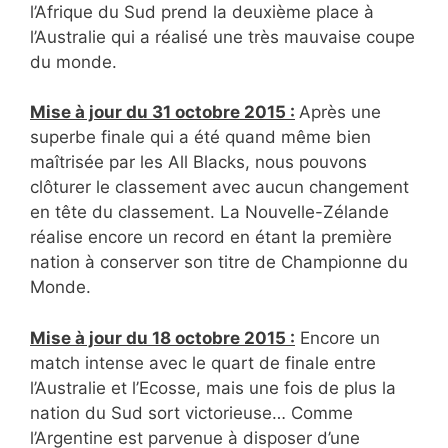
l’Afrique du Sud prend la deuxième place à
l’Australie qui a réalisé une très mauvaise coupe
du monde.
Mise à jour du 31 octobre 2015 :
Après une
superbe finale qui a été quand même bien
maîtrisée par les All Blacks, nous pouvons
clôturer le classement avec aucun changement
en tête du classement. La Nouvelle-Zélande
réalise encore un record en étant la première
nation à conserver son titre de Championne du
Monde.
Mise à jour du 18 octobre 2015 :
Encore un
match intense avec le quart de finale entre
l’Australie et l’Ecosse, mais une fois de plus la
nation du Sud sort victorieuse… Comme
l’Argentine est parvenue à disposer d’une