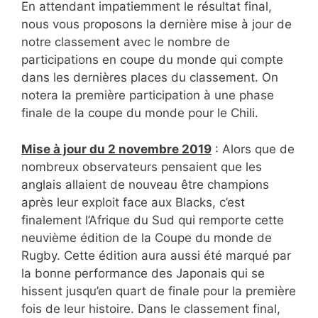
En attendant impatiemment le résultat final,
nous vous proposons la dernière mise à jour de
notre classement avec le nombre de
participations en coupe du monde qui compte
dans les dernières places du classement. On
notera la première participation à une phase
finale de la coupe du monde pour le Chili.
Mise à jour du 2 novembre 2019
: Alors que de
nombreux observateurs pensaient que les
anglais allaient de nouveau être champions
après leur exploit face aux Blacks, c’est
finalement l’Afrique du Sud qui remporte cette
neuvième édition de la Coupe du monde de
Rugby. Cette édition aura aussi été marqué par
la bonne performance des Japonais qui se
hissent jusqu’en quart de finale pour la première
fois de leur histoire. Dans le classement final,