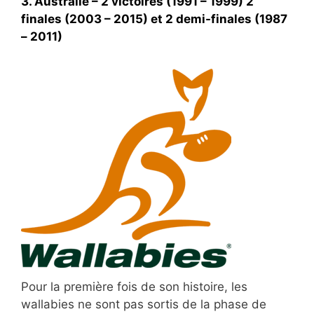
3. Australie – 2 victoires (1991 – 1999) 2
finales (2003 – 2015) et 2 demi-finales (1987
– 2011)
Pour la première fois de son histoire, les
wallabies ne sont pas sortis de la phase de