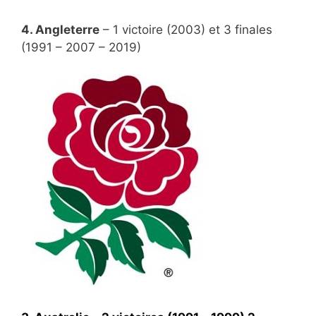
4. Angleterre
– 1 victoire (2003) et 3 finales
(1991 – 2007 – 2019)