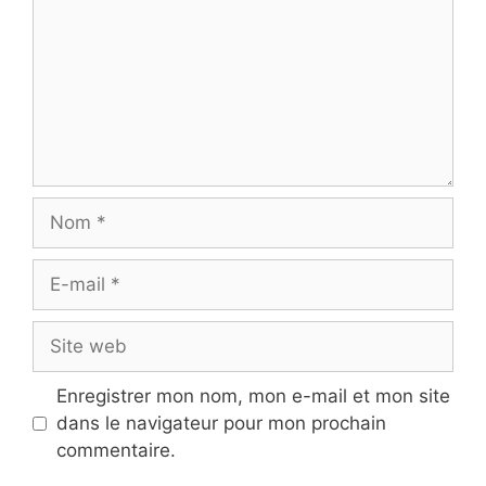
Nom
E-
mail
Site
web
Enregistrer mon nom, mon e-mail et mon site
dans le navigateur pour mon prochain
commentaire.