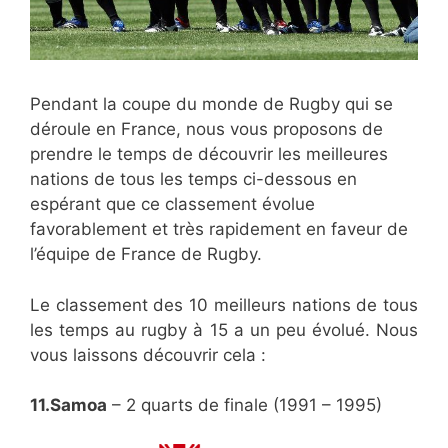
Pendant la coupe du monde de Rugby qui se
déroule en France, nous vous proposons de
prendre le temps de découvrir les meilleures
nations de tous les temps ci-dessous en
espérant que ce classement évolue
favorablement et très rapidement en faveur de
l’équipe de France de Rugby.
Le classement des 10 meilleurs nations de tous
les temps au rugby à 15 a un peu évolué. Nous
vous laissons découvrir cela :
11.Samoa
– 2 quarts de finale (1991 – 1995)