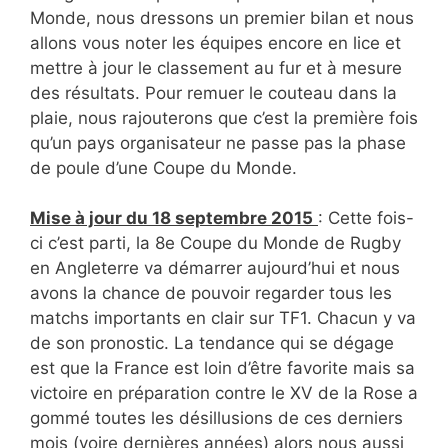
Monde, nous dressons un premier bilan et nous
allons vous noter les équipes encore en lice et
mettre à jour le classement au fur et à mesure
des résultats. Pour remuer le couteau dans la
plaie, nous rajouterons que c’est la première fois
qu’un pays organisateur ne passe pas la phase
de poule d’une Coupe du Monde.
Mise à jour du 18 septembre 2015
: Cette fois-
ci c’est parti, la 8e Coupe du Monde de Rugby
en Angleterre va démarrer aujourd’hui et nous
avons la chance de pouvoir regarder tous les
matchs importants en clair sur TF1. Chacun y va
de son pronostic. La tendance qui se dégage
est que la France est loin d’être favorite mais sa
victoire en préparation contre le XV de la Rose a
gommé toutes les désillusions de ces derniers
mois (voire dernières années) alors nous aussi