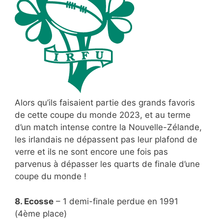
Alors qu’ils faisaient partie des grands favoris
de cette coupe du monde 2023, et au terme
d’un match intense contre la Nouvelle-Zélande,
les irlandais ne dépassent pas leur plafond de
verre et ils ne sont encore une fois pas
parvenus à dépasser les quarts de finale d’une
coupe du monde !
8. Ecosse
– 1 demi-finale perdue en 1991
(4ème place)