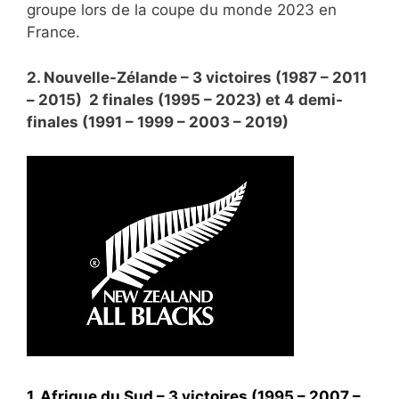
groupe lors de la coupe du monde 2023 en
France.
2. Nouvelle-Zélande – 3 victoires (1987 – 2011
– 2015) 2 finales (1995 – 2023) et 4 demi-
finales (1991 – 1999 – 2003 – 2019)
1. Afrique du Sud – 3 victoires (1995 – 2007 –