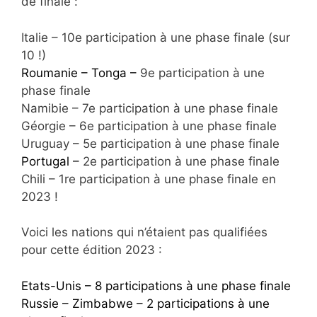
de finale :
Italie – 10e participation à une phase finale (sur
10 !)
Roumanie – Tonga –
9e participation à une
phase finale
Namibie – 7e participation à une phase finale
Géorgie – 6e participation à une phase finale
Uruguay – 5e participation à une phase finale
Portugal –
2e participation à une phase finale
Chili – 1re participation à une phase finale en
2023 !
Voici les nations qui n’étaient pas qualifiées
pour cette édition 2023 :
Etats-Unis – 8 participations à une phase finale
Russie – Zimbabwe – 2 participations à une