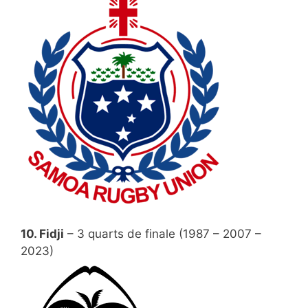
10. Fidji
– 3 quarts de finale (1987 – 2007 –
2023)