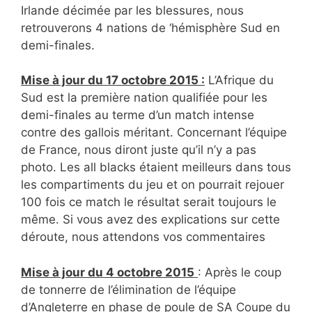
Irlande décimée par les blessures, nous
retrouverons 4 nations de ‘hémisphère Sud en
demi-finales.
Mise à jour du 17 octobre 2015 :
L’Afrique du
Sud est la première nation qualifiée pour les
demi-finales au terme d’un match intense
contre des gallois méritant. Concernant l’équipe
de France, nous diront juste qu’il n’y a pas
photo. Les all blacks étaient meilleurs dans tous
les compartiments du jeu et on pourrait rejouer
100 fois ce match le résultat serait toujours le
même. Si vous avez des explications sur cette
déroute, nous attendons vos commentaires
Mise à jour du 4 octobre 2015
: Après le coup
de tonnerre de l’élimination de l’équipe
d’Angleterre en phase de poule de SA Coupe du