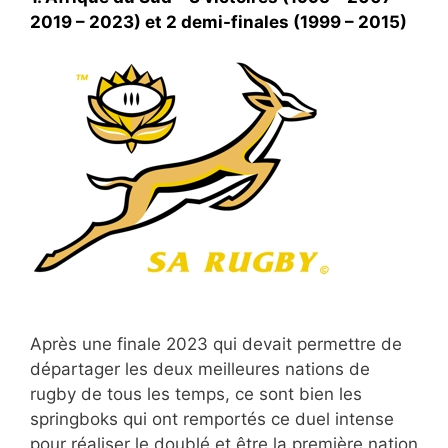
2019 – 2023) et 2 demi-finales (1999 – 2015)
Après une finale 2023 qui devait permettre de
départager les deux meilleures nations de
rugby de tous les temps, ce sont bien les
springboks qui ont remportés ce duel intense
pour réaliser le doublé et être la première nation