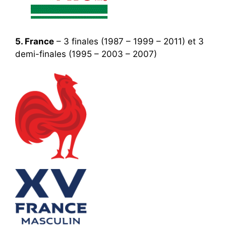
5. France
– 3 finales (1987 – 1999 – 2011) et 3
demi-finales (1995 – 2003 – 2007)