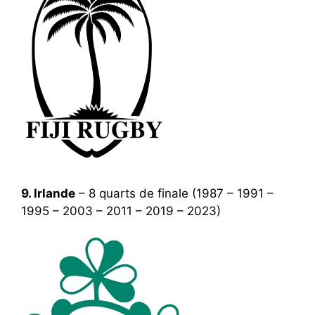
9. Irlande
– 8 quarts de finale (1987 – 1991 –
1995 – 2003 – 2011 – 2019 – 2023)