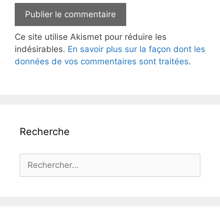
Ce site utilise Akismet pour réduire les
indésirables.
En savoir plus sur la façon dont les
données de vos commentaires sont traitées
.
Recherche
Rechercher :