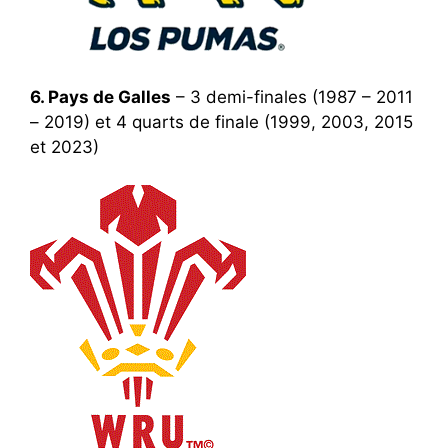
6. Pays de Galles
– 3 demi-finales (1987 – 2011
– 2019) et 4 quarts de finale (1999, 2003, 2015
et 2023)