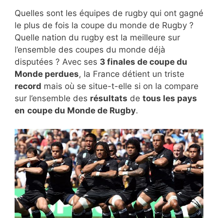
Quelles sont les équipes de rugby qui ont gagné
le plus de fois la coupe du monde de Rugby ?
Quelle nation du rugby est la meilleure sur
l’ensemble des coupes du monde déjà
disputées ? Avec ses
3 finales de coupe du
Monde perdues
, la France détient un triste
record
mais où se situe-t-elle si on la compare
sur l’ensemble des
résultats
de
tous les pays
en
coupe du Monde de Rugby
.