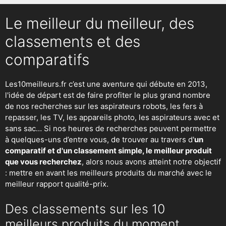
Le meilleur du meilleur, des
classements et des
comparatifs
Les10meilleurs.fr c’est une aventure qui débute en 2013,
l'idée de départ est de faire profiter le plus grand nombre
de nos recherches sur
les aspirateurs robots
,
les fers à
repasser
, les TV, les appareils photo, les aspirateurs avec et
sans sac… Si nos heures de recherches peuvent permettre
à quelques-uns d’entre vous, de trouver au travers d'
un
comparatif et d'un classement simple, le meilleur produit
que vous recherchez
, alors nous avons atteint notre objectif
: mettre en avant les meilleurs produits du marché avec le
meilleur rapport qualité-prix.
Des classements sur les 10
meilleurs produits du moment