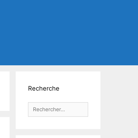
Recherche
Rechercher :