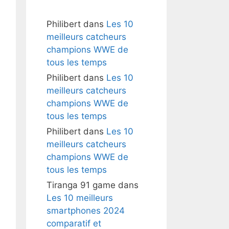
Philibert
dans
Les 10
meilleurs catcheurs
champions WWE de
tous les temps
Philibert
dans
Les 10
meilleurs catcheurs
champions WWE de
tous les temps
Philibert
dans
Les 10
meilleurs catcheurs
champions WWE de
tous les temps
Tiranga 91 game
dans
Les 10 meilleurs
smartphones 2024
comparatif et