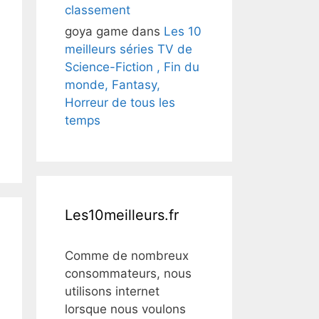
classement
goya game
dans
Les 10
meilleurs séries TV de
Science-Fiction , Fin du
monde, Fantasy,
Horreur de tous les
temps
Les10meilleurs.fr
Comme de nombreux
consommateurs, nous
utilisons internet
lorsque nous voulons