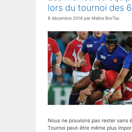
lors du tournoi des 
8 décembre 2016
par
Maître Bra'Tac
Nous ne pouvions pas rester sans év
Tournoi peut-être même plus import