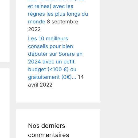
et reines) avec les
règnes les plus longs du
monde
8 septembre
2022
Les 10 meilleurs
conseils pour bien
débuter sur Sorare en
2024 avec un petit
budget (<100 €) ou
gratuitement (0€)...
14
avril 2022
Nos derniers
commentaires