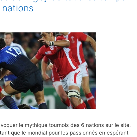
6 nations
oquer le mythique tournois des 6 nations sur le site.
ant que le mondial pour les passionnés en espérant