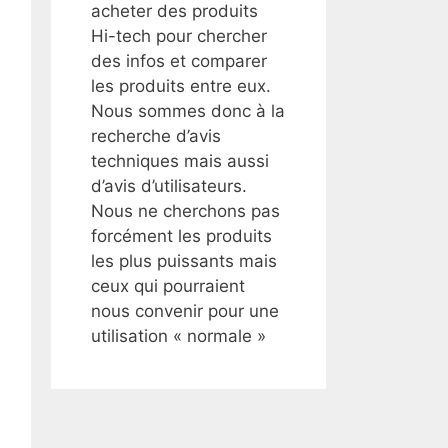
acheter des produits
Hi-tech pour chercher
des infos et comparer
les produits entre eux.
Nous sommes donc à la
recherche d’avis
techniques mais aussi
d’avis d’utilisateurs.
Nous ne cherchons pas
forcément les produits
les plus puissants mais
ceux qui pourraient
nous convenir pour une
utilisation « normale »