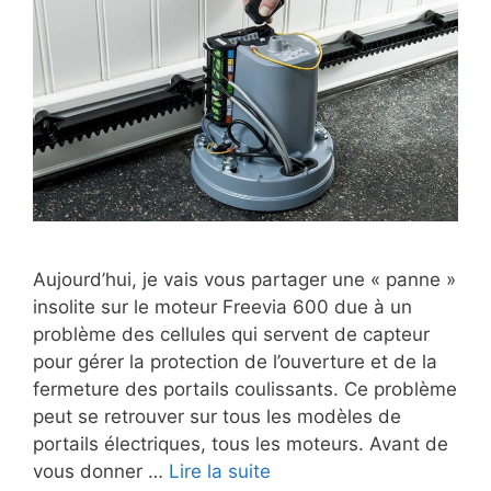
Aujourd’hui, je vais vous partager une « panne »
insolite sur le moteur Freevia 600 due à un
problème des cellules qui servent de capteur
pour gérer la protection de l’ouverture et de la
fermeture des portails coulissants. Ce problème
peut se retrouver sur tous les modèles de
portails électriques, tous les moteurs. Avant de
vous donner …
Lire la suite