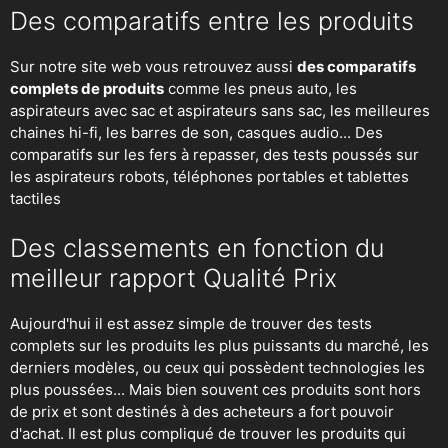
Des comparatifs entre les produits
Sur notre site web vous retrouvez aussi
des comparatifs
complets de produits
comme les pneus auto, les
aspirateurs avec sac et aspirateurs sans sac, les meilleures
chaines hi-fi, les barres de son, casques audio... Des
comparatifs sur les fers à repasser, des
tests poussés sur
les aspirateurs robots
, téléphones portables et tablettes
tactiles
Des classements en fonction du
meilleur rapport Qualité Prix
Aujourd'hui il est assez simple de trouver des tests
complets sur les produits les plus puissants du marché, les
derniers modèles, ou ceux qui possèdent technologies les
plus poussées... Mais bien souvent ces produits sont hors
de prix et sont destinés à des acheteurs a fort pouvoir
d'achat. Il est plus compliqué de trouver les produits qui