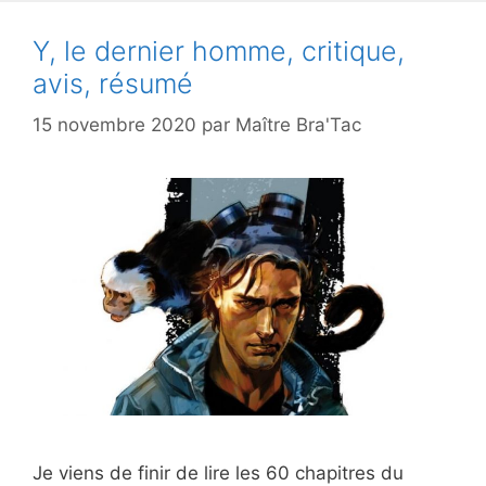
Y, le dernier homme, critique,
avis, résumé
15 novembre 2020
par
Maître Bra'Tac
Je viens de finir de lire les 60 chapitres du