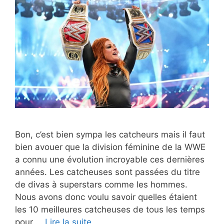
Bon, c’est bien sympa les catcheurs mais il faut
bien avouer que la division féminine de la WWE
a connu une évolution incroyable ces dernières
années. Les catcheuses sont passées du titre
de divas à superstars comme les hommes.
Nous avons donc voulu savoir quelles étaient
les 10 meilleures catcheuses de tous les temps
pour …
Lire la suite