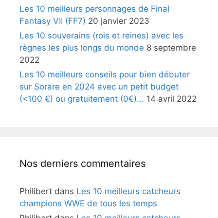
Les 10 meilleurs personnages de Final
Fantasy VII (FF7)
20 janvier 2023
Les 10 souverains (rois et reines) avec les
règnes les plus longs du monde
8 septembre
2022
Les 10 meilleurs conseils pour bien débuter
sur Sorare en 2024 avec un petit budget
(<100 €) ou gratuitement (0€)...
14 avril 2022
Nos derniers commentaires
Philibert
dans
Les 10 meilleurs catcheurs
champions WWE de tous les temps