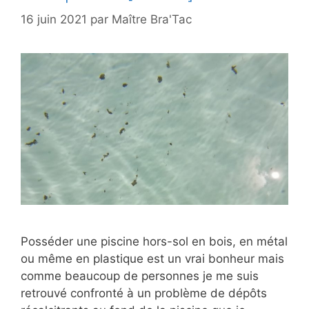
16 juin 2021
par
Maître Bra'Tac
Posséder une piscine hors-sol en bois, en métal
ou même en plastique est un vrai bonheur mais
comme beaucoup de personnes je me suis
retrouvé confronté à un problème de dépôts