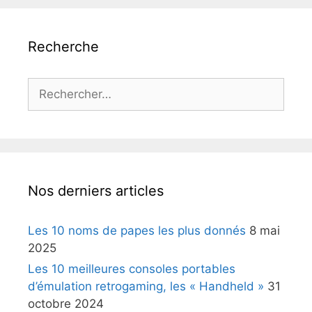
Recherche
Rechercher :
Nos derniers articles
Les 10 noms de papes les plus donnés
8 mai
2025
Les 10 meilleures consoles portables
d’émulation retrogaming, les « Handheld »
31
octobre 2024