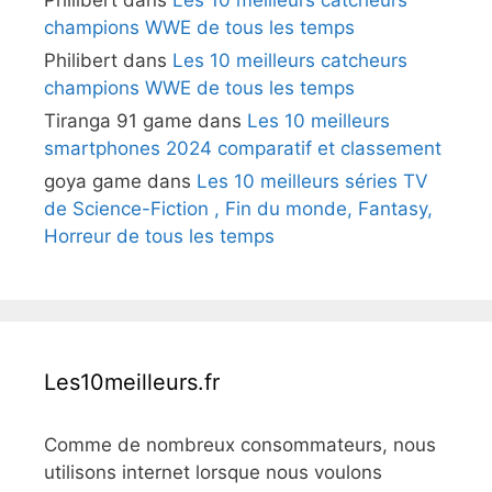
Philibert
dans
Les 10 meilleurs catcheurs
champions WWE de tous les temps
Philibert
dans
Les 10 meilleurs catcheurs
champions WWE de tous les temps
Tiranga 91 game
dans
Les 10 meilleurs
smartphones 2024 comparatif et classement
goya game
dans
Les 10 meilleurs séries TV
de Science-Fiction , Fin du monde, Fantasy,
Horreur de tous les temps
Les10meilleurs.fr
Comme de nombreux consommateurs, nous
utilisons internet lorsque nous voulons