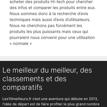
acheter des produits Hi-tech pour chercher
des infos et comparer les produits entre eux.
Nous sommes donc à la recherche d’avis
techniques mais aussi d’avis d’utilisateurs.
Nous ne cherchons pas forcément les
produits les plus puissants mais ceux qui
pourraient nous convenir pour une utilisation
« normale »
Le meilleur du meilleur, des
classements et des
comparatifs
Les10meilleurs.fr c’est une aventure qui débute en 2013,
l'idée de départ est de faire profiter le plus grand nombre