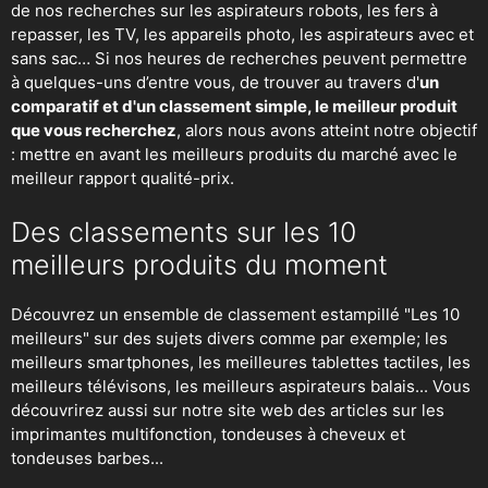
de nos recherches sur
les aspirateurs robots
,
les fers à
repasser
, les TV, les appareils photo, les aspirateurs avec et
sans sac… Si nos heures de recherches peuvent permettre
à quelques-uns d’entre vous, de trouver au travers d'
un
comparatif et d'un classement simple, le meilleur produit
que vous recherchez
, alors nous avons atteint notre objectif
: mettre en avant les meilleurs produits du marché avec le
meilleur rapport qualité-prix.
Des classements sur les 10
meilleurs produits du moment
Découvrez un ensemble de classement estampillé "Les 10
meilleurs" sur des sujets divers comme par exemple; les
meilleurs smartphones, les meilleures tablettes tactiles, les
meilleurs télévisons, les meilleurs aspirateurs balais... Vous
découvrirez aussi sur notre site web des articles sur les
imprimantes multifonction, tondeuses à cheveux et
tondeuses barbes...