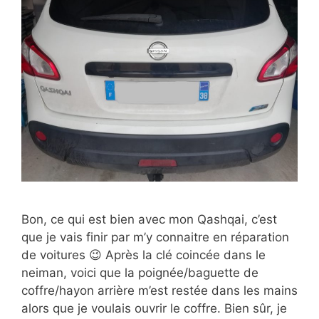
Bon, ce qui est bien avec mon Qashqai, c’est
que je vais finir par m’y connaitre en réparation
de voitures 😉 Après la clé coincée dans le
neiman, voici que la poignée/baguette de
coffre/hayon arrière m’est restée dans les mains
alors que je voulais ouvrir le coffre. Bien sûr, je